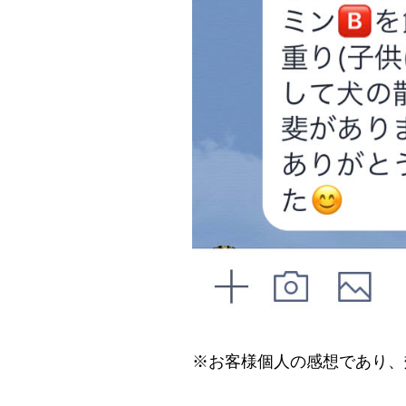
※お客様個人の感想であり、