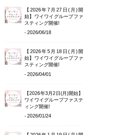
【2026年7月27日(月)開
始】ワイワイグループファ
スティング開催!
- 2026/06/18
【2026年5月18日(月)開
始】ワイワイグループファ
スティング開催!
- 2026/04/01
【2026年3月2日(月)開始】
ワイワイグループファステ
ィング開催!
- 2026/01/24
【2026年1月19日(月)開