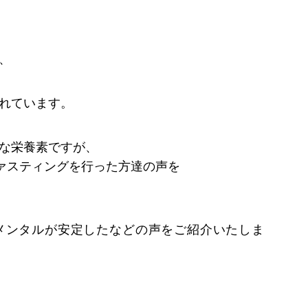
、
れています。
な栄養素ですが、
ァスティングを行った方達の声を
メンタルが安定したなどの声をご紹介いたしま