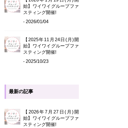
始】ワイワイグループファ
スティング開催!
- 2026/01/04
【2025年11月24日(月)開
始】ワイワイグループファ
スティング開催!
- 2025/10/23
最新の記事
【2026年7月27日(月)開
始】ワイワイグループファ
スティング開催!