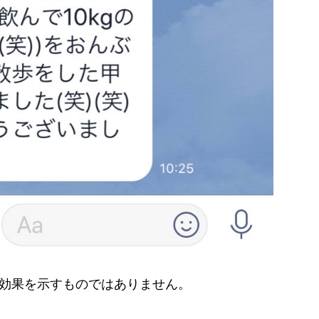
効果を示すものではありません。