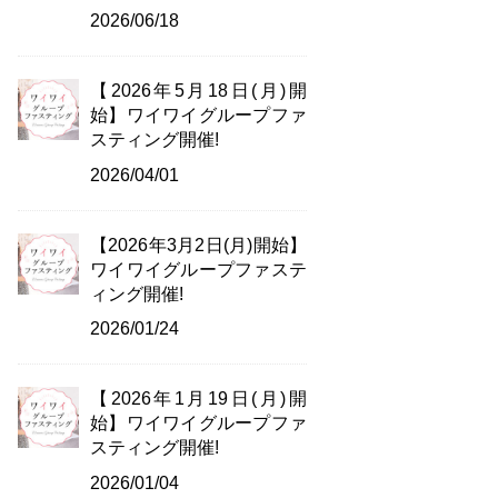
2026/06/18
【2026年5月18日(月)開
始】ワイワイグループファ
スティング開催!
2026/04/01
【2026年3月2日(月)開始】
ワイワイグループファステ
ィング開催!
2026/01/24
【2026年1月19日(月)開
始】ワイワイグループファ
スティング開催!
2026/01/04