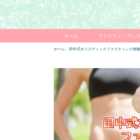
ホーム
ファスティングに
ホーム
田中式ホリスティックファスティング体
>