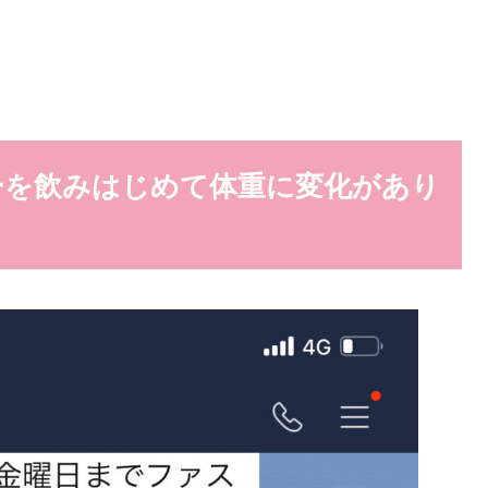
ーを飲みはじめて体重に変化があり