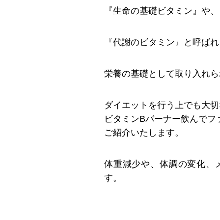
『生命の基礎ビタミン』や、
『代謝のビタミン』と呼ばれ
栄養の基礎として取り入れら
ダイエットを行う上でも大切
ビタミンBバーナー飲んでフ
ご紹介いたします。
体重減少や、体調の変化、
す。