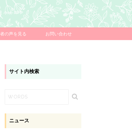
者の声を見る
お問い合わせ
サイト内検索
ニュース