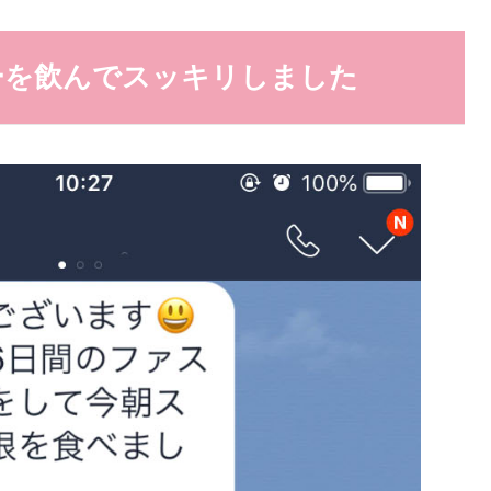
ーを飲んでスッキリしました