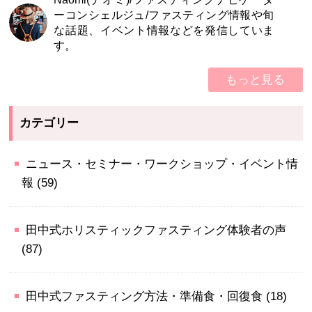
ーコンシェルジュ/ファスティング情報や旬
な話題、イベント情報などを発信していま
す。
もっと見る
カテゴリー
ニュース・セミナー・ワークショップ・イベント情
報
(59)
田中式ホリスティックファスティング体験者の声
(87)
田中式ファスティング方法・準備食・回復食
(18)