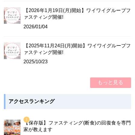
【2026年1月19日(月)開始】ワイワイグループフ
ァスティング開催!
2026/01/04
【2025年11月24日(月)開始】ワイワイグループフ
ァスティング開催!
2025/10/23
もっと見る
アクセスランキング
【保存版】ファスティング(断食)の回復食を専門
家が教えます