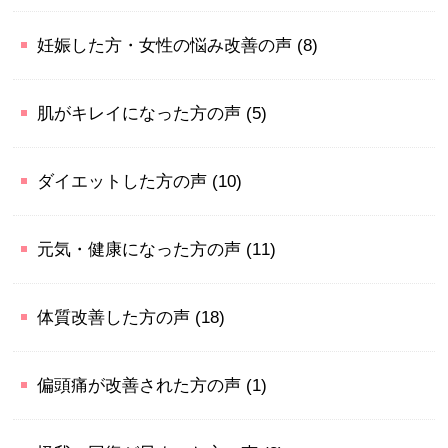
妊娠した方・女性の悩み改善の声
(8)
肌がキレイになった方の声
(5)
ダイエットした方の声
(10)
元気・健康になった方の声
(11)
体質改善した方の声
(18)
偏頭痛が改善された方の声
(1)