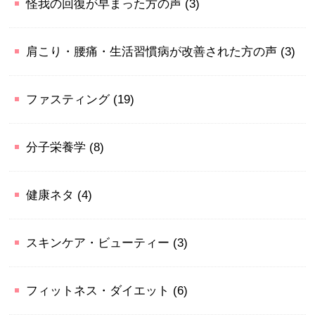
怪我の回復が早まった方の声
(3)
肩こり・腰痛・生活習慣病が改善された方の声
(3)
ファスティング
(19)
分子栄養学
(8)
健康ネタ
(4)
スキンケア・ビューティー
(3)
フィットネス・ダイエット
(6)