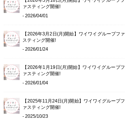
【2026年5月18日(月)開始】ワイワイグループフ
ァスティング開催!
- 2026/04/01
【2026年3月2日(月)開始】ワイワイグループファ
スティング開催!
- 2026/01/24
【2026年1月19日(月)開始】ワイワイグループフ
ァスティング開催!
- 2026/01/04
【2025年11月24日(月)開始】ワイワイグループフ
ァスティング開催!
- 2025/10/23