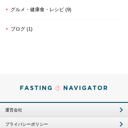
グルメ・健康食・レシピ
(9)
ブログ
(1)
運営会社
プライバシーポリシー