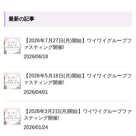
最新の記事
【2026年7月27日(月)開始】ワイワイグループフ
ァスティング開催!
2026/06/18
【2026年5月18日(月)開始】ワイワイグループフ
ァスティング開催!
2026/04/01
【2026年3月2日(月)開始】ワイワイグループファ
スティング開催!
2026/01/24