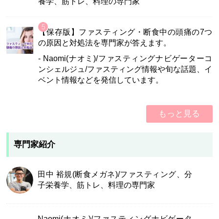
養学、筋トレ、料理の専門家
【保存版】ファスティング・断食中の頭痛の7つ
の原因と対処法を専門家が答えます。
- Naomi(ナオミ)/ファスティングナビゲーターコ
ンシェルジュ/ファスティング情報や旬な話題、イ
ベント情報などを発信しています。
もっと見る
専門家紹介
田中 裕規(断食メガネ)/ファスティング、分
子栄養学、筋トレ、料理の専門家
Naomi(ナオミ)/ファスティングナビゲータ