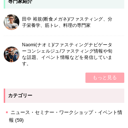
専門家紹介
田中 裕規(断食メガネ)/ファスティング、分
子栄養学、筋トレ、料理の専門家
Naomi(ナオミ)/ファスティングナビゲータ
ーコンシェルジュ/ファスティング情報や旬
な話題、イベント情報などを発信していま
す。
もっと見る
カテゴリー
ニュース・セミナー・ワークショップ・イベント情
報
(59)