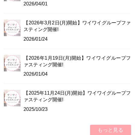
2026/04/01
【2026年3月2日(月)開始】ワイワイグループファ
スティング開催!
2026/01/24
【2026年1月19日(月)開始】ワイワイグループフ
ァスティング開催!
2026/01/04
【2025年11月24日(月)開始】ワイワイグループフ
ァスティング開催!
2025/10/23
もっと見る