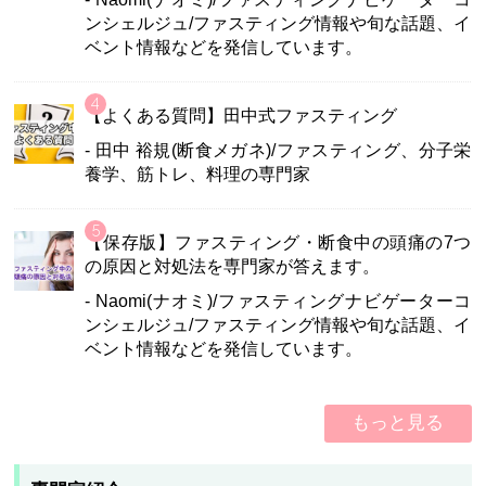
ンシェルジュ/ファスティング情報や旬な話題、イ
ベント情報などを発信しています。
【よくある質問】田中式ファスティング
- 田中 裕規(断食メガネ)/ファスティング、分子栄
養学、筋トレ、料理の専門家
【保存版】ファスティング・断食中の頭痛の7つ
の原因と対処法を専門家が答えます。
- Naomi(ナオミ)/ファスティングナビゲーターコ
ンシェルジュ/ファスティング情報や旬な話題、イ
ベント情報などを発信しています。
もっと見る