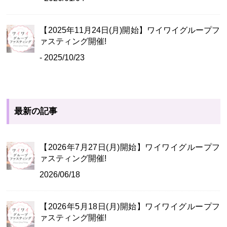
【2025年11月24日(月)開始】ワイワイグループフ
ァスティング開催!
- 2025/10/23
最新の記事
【2026年7月27日(月)開始】ワイワイグループフ
ァスティング開催!
2026/06/18
【2026年5月18日(月)開始】ワイワイグループフ
ァスティング開催!