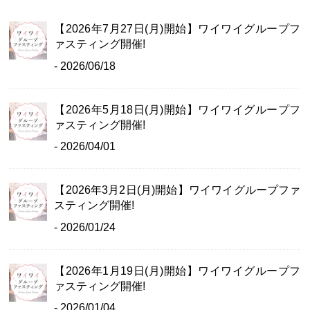
【2026年7月27日(月)開始】ワイワイグループフ
ァスティング開催!
- 2026/06/18
【2026年5月18日(月)開始】ワイワイグループフ
ァスティング開催!
- 2026/04/01
【2026年3月2日(月)開始】ワイワイグループファ
スティング開催!
- 2026/01/24
【2026年1月19日(月)開始】ワイワイグループフ
ァスティング開催!
- 2026/01/04