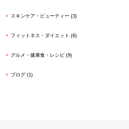
スキンケア・ビューティー
(3)
フィットネス・ダイエット
(6)
グルメ・健康食・レシピ
(9)
ブログ
(1)