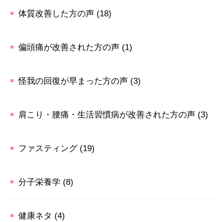
体質改善した方の声
(18)
偏頭痛が改善された方の声
(1)
怪我の回復が早まった方の声
(3)
肩こり・腰痛・生活習慣病が改善された方の声
(3)
ファスティング
(19)
分子栄養学
(8)
健康ネタ
(4)