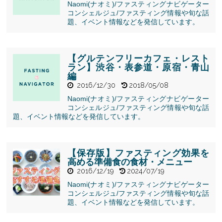
Naomi(ナオミ)/ファスティングナビゲーター
コンシェルジュ/ファスティング情報や旬な話
題、イベント情報などを発信しています。
【グルテンフリーカフェ・レスト
ラン】渋谷・表参道・原宿・青山
編
2016/12/30
2018/05/08
Naomi(ナオミ)/ファスティングナビゲーター
コンシェルジュ/ファスティング情報や旬な話
題、イベント情報などを発信しています。
【保存版】ファスティング効果を
高める準備食の食材・メニュー
2016/12/19
2024/07/19
Naomi(ナオミ)/ファスティングナビゲーター
コンシェルジュ/ファスティング情報や旬な話
" alt="【保存
題、イベント情報などを発信しています。
版】ファステ
ィング効果を