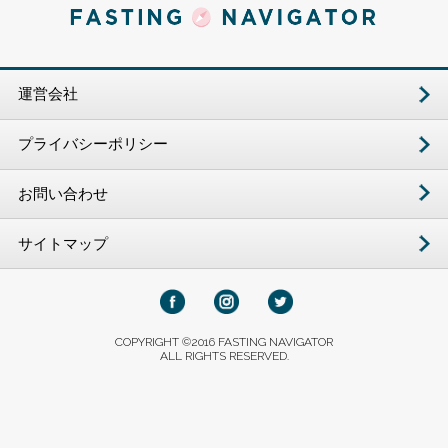
運営会社
プライバシーポリシー
お問い合わせ
サイトマップ
COPYRIGHT ©2016 FASTING NAVIGATOR
ALL RIGHTS RESERVED.