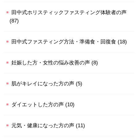
田中式ホリスティックファスティング体験者の声
(87)
田中式ファスティング方法・準備食・回復食
(18)
妊娠した方・女性の悩み改善の声
(8)
肌がキレイになった方の声
(5)
ダイエットした方の声
(10)
元気・健康になった方の声
(11)