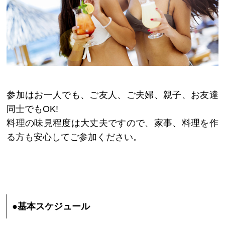
参加はお一人でも、ご友人、ご夫婦、親子、お友達
同士でもOK!
料理の味見程度は大丈夫ですので、家事、料理を作
る方も安心してご参加ください。
●基本スケジュール