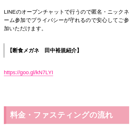
LINEのオープンチャットで行うので匿名・ニックネ
ーム参加でプライバシーが守れるので安心してご参
加いただけます。
【断食メガネ 田中裕規紹介】
https://goo.gl/kN7LYI
料金・ファスティングの流れ