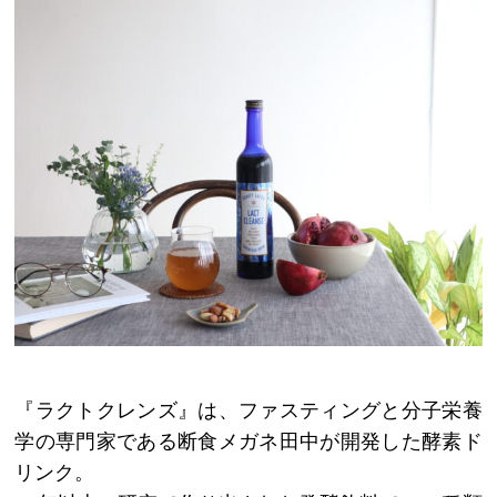
『ラクトクレンズ』は、ファスティングと分子栄養
学の専門家である断食メガネ田中が開発した酵素ド
リンク。