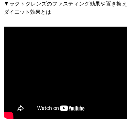
▼ラクトクレンズのファスティング効果や置き換え
ダイエット効果とは