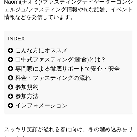
Naomi(ナオミ)/ファスティングナビゲーターコンシ
ェルジュ/ファスティング情報や旬な話題、イベント
情報などを発信しています。
こんな方にオススメ
田中式ファスティング(断食)とは？
専門家による徹底サポートで安心・安全
料金・ファスティングの流れ
参加規約
参加方法
インフォメーション
スッキリ笑顔が溢れる春に向け、
冬の溜め込みをリ