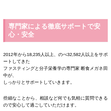
専門家による徹底サポートで安
心・安全
2012年から18,235人以上、のべ32,582人以上をサポ
ートしてきた
ファスティングと分子栄養学の専門家 断食メガネ田
中が、
しっかりとサポートしていきます。
些細なことから、相談など何でも気軽に質問できる
ので安心して過ごしていただけます。