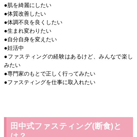
●肌を綺麗にしたい
●体質改善したい
●体調不良を良くしたい
●生まれ変わりたい
●自分自身を変えたい
●妊活中
●ファスティングの経験はあるけど、みんなで楽し
みたい
●専門家のもとで正しく行ってみたい
●ファスティングを仕事に取入れたい
田中式ファスティング(断食)と
は？