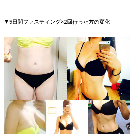
▼5日間ファスティング×2回行った方の変化