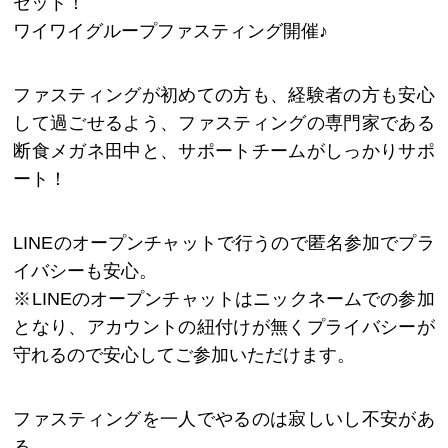
セット！
ワイワイグループファスティング開催♪
ファスティングが初めての方も、経験者の方も安心
して過ごせるよう、ファスティングの専門家である
断食メガネ田中と、サポートチームがしっかりサポ
ート！
LINEのオープンチャットで行うので匿名参加でプラ
イバシーも安心。
※LINEのオープンチャットはニックネームでの参加
となり、アカウントの紐付けが無くプライバシーが
守れるので安心してご参加いただけます。
ファスティングを一人でやるのは寂しいし不安があ
る。