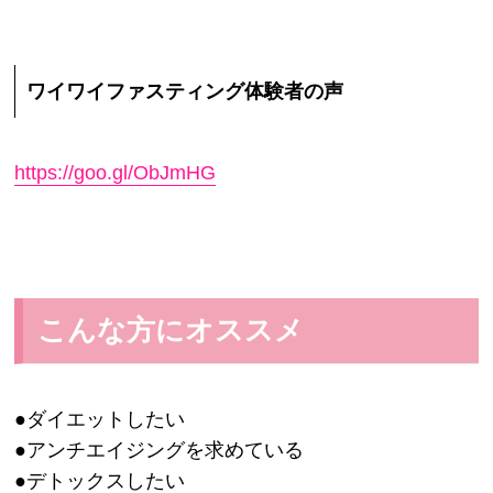
ワイワイファスティング体験者の声
https://goo.gl/ObJmHG
こんな方にオススメ
●ダイエットしたい
●アンチエイジングを求めている
●デトックスしたい