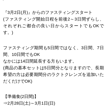
『3月2日(月)』からのファスティングスタート
(ファスティング開始日程を前後2～3日間ずらし、
それぞれご都合の良い日からスタートでもOKで
す。)
ファスティング期間も5日間ではなく、3日間、7日
間、10日間でもOK
なかには14日間延長する方もいます。
(商品の基本セットは5日間分となりますので、長期
希望の方は必要期間分のラクトクレンズを追加いた
だくだけでOK)
【準備食(2日間)】
⇒2月28日(土)～3月1日(日)