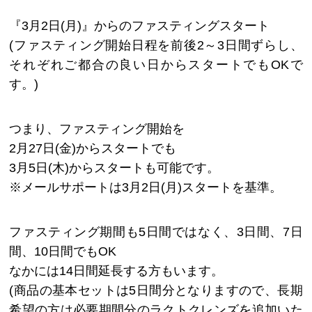
『3月2日(月)』からのファスティングスタート
(ファスティング開始日程を前後2～3日間ずらし、
それぞれご都合の良い日からスタートでもOKで
す。)
つまり、ファスティング開始を
2月27日(金)からスタートでも
3月5日(木)からスタートも可能です。
※メールサポートは3月2日(月)スタートを基準。
ファスティング期間も5日間ではなく、3日間、7日
間、10日間でもOK
なかには14日間延長する方もいます。
(商品の基本セットは5日間分となりますので、長期
希望の方は必要期間分のラクトクレンズを追加いた