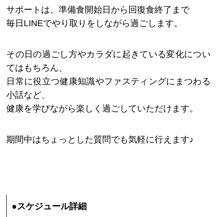
サポートは、準備食開始日から回復食終了まで
毎日LINEでやり取りをしながら過ごします。
その日の過ごし方やカラダに起きている変化につい
てはもちろん、
日常に役立つ健康知識やファスティングにまつわる
小話など、
健康を学びながら楽しく過ごしていただけます。
期間中はちょっとした質問でも気軽に行えます♪
●スケジュール詳細