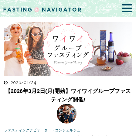
2026/01/24
【2026年3月2日(月)開始】ワイワイグループファス
ティング開催!
ファスティングナビゲーター・コンシェルジュ