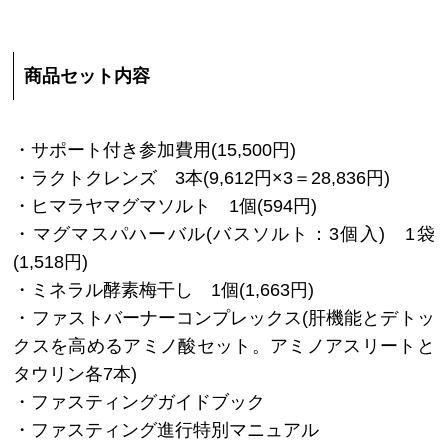
商品セット内容
・サポート付き参加費用(15,500円)
・ラクトクレンズ 3本(9,612円×3＝28,836円)
・ヒマラヤマグマソルト 1個(594円)
・マグマスパハーバル(バスソルト：3個入) 1袋
(1,518円)
・ミネラル酵素梅干し 1個(1,663円)
・ファストバーナーコンプレックス(肝機能とデトッ
クスを高めるアミノ酸セット。アミノアスリートと
タウリン各7本)
・ファスティングガイドブック
・ファスティング進行特別マニュアル