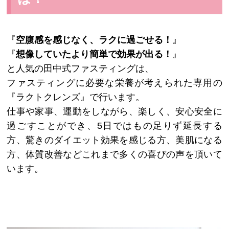
『
空腹感を感じなく、ラクに過ごせる！
』
『
想像していたより簡単で効果が出る！
』
と人気の田中式ファスティングは、
ファスティングに必要な栄養が考えられた専用の
『ラクトクレンズ』で行います。
仕事や家事、運動をしながら、楽しく、安心安全に
過ごすことができ、5日ではもの足りず延長する
方、驚きのダイエット効果を感じる方、美肌になる
方、体質改善などこれまで多くの喜びの声を頂いて
います。