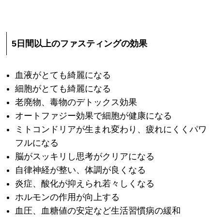
5日間以上のファスティングの効果
血液がとても綺麗になる
細胞がとても綺麗になる
老廃物、毒物のデトックス効果
オートファジー効果で細胞が健康になる
ミトコンドリアが生まれ変わり、疲れにくくパワ
フルになる
脳がスッキリし思考がクリアになる
自律神経が整い、体調が良くなる
炎症、酸化が抑えられ若々しくなる
ホルモンの作用が向上する
血圧、血糖値の安定など生活習慣病の緩和