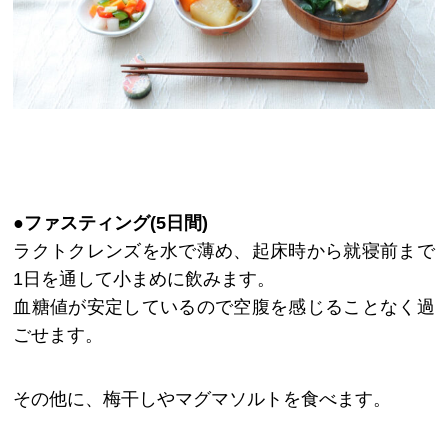
●ファスティング(5日間)
ラクトクレンズを水で薄め、起床時から就寝前まで
1日を通して小まめに飲みます。
血糖値が安定しているので空腹を感じることなく過
ごせます。
その他に、梅干しやマグマソルトを食べます。