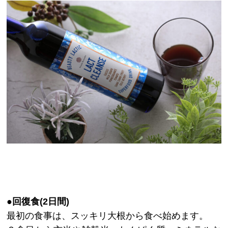
●回復食(2日間)
最初の食事は、スッキリ大根から食べ始めます。