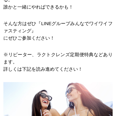
誰かと一緒にやればできるかも！
そんな方はぜひ『LINEグループみんなでワイワイフ
ァスティング』
にぜひご参加ください！
※リピーター、ラクトクレンズ定期便特典などあり
ます。
詳しくは下記を読み進めてください！