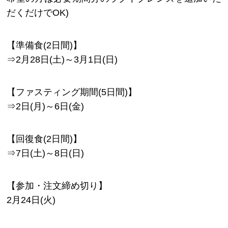
だくだけでOK)
【準備食(2日間)】
⇒2月28日(土)～3月1日(日)
【ファスティング期間(5日間)】
⇒2日(月)～6日(金)
【回復食(2日間)】
⇒7日(土)～8日(日)
【参加・注文締め切り】
2月24日(火)