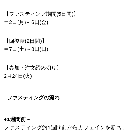
【ファスティング期間(5日間)】
⇒2日(月)～6日(金)
【回復食(2日間)】
⇒7日(土)～8日(日)
【参加・注文締め切り】
2月24日(火)
ファスティングの流れ
●1週間前～
ファスティング約1週間前からカフェインを断ち、