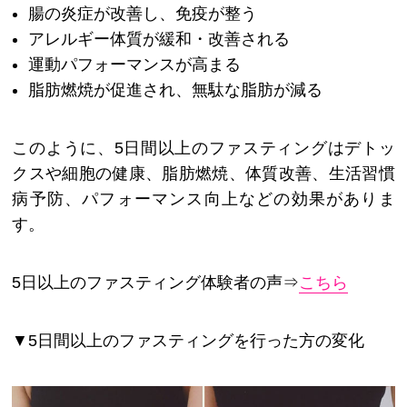
腸の炎症が改善し、免疫が整う
アレルギー体質が緩和・改善される
運動パフォーマンスが高まる
脂肪燃焼が促進され、無駄な脂肪が減る
このように、5日間以上のファスティングはデトッ
クスや細胞の健康、脂肪燃焼、体質改善、生活習慣
病予防、パフォーマンス向上などの効果がありま
す。
5日以上のファスティング体験者の声⇒
こちら
▼5日間以上のファスティングを行った方の変化