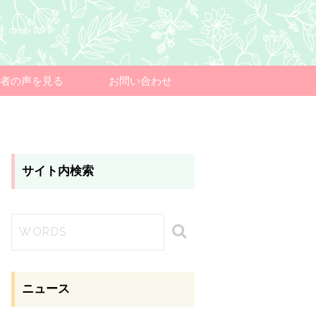
者の声を見る
お問い合わせ
サイト内検索
ニュース