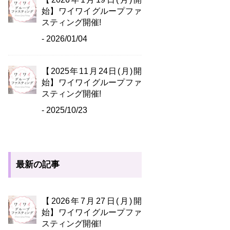
始】ワイワイグループファ
スティング開催!
- 2026/01/04
【2025年11月24日(月)開
始】ワイワイグループファ
スティング開催!
- 2025/10/23
最新の記事
【2026年7月27日(月)開
始】ワイワイグループファ
スティング開催!