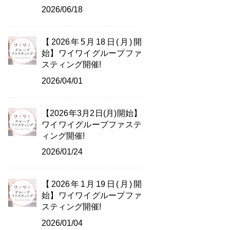
2026/06/18
【2026年5月18日(月)開
始】ワイワイグループファ
スティング開催!
2026/04/01
【2026年3月2日(月)開始】
ワイワイグループファステ
ィング開催!
2026/01/24
【2026年1月19日(月)開
始】ワイワイグループファ
スティング開催!
2026/01/04