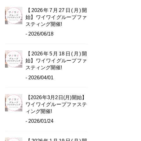
【2026年7月27日(月)開
始】ワイワイグループファ
スティング開催!
- 2026/06/18
【2026年5月18日(月)開
始】ワイワイグループファ
スティング開催!
- 2026/04/01
【2026年3月2日(月)開始】
ワイワイグループファステ
ィング開催!
- 2026/01/24
【2026年1月19日(月)開