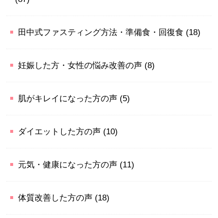
田中式ファスティング方法・準備食・回復食
(18)
妊娠した方・女性の悩み改善の声
(8)
肌がキレイになった方の声
(5)
ダイエットした方の声
(10)
元気・健康になった方の声
(11)
体質改善した方の声
(18)