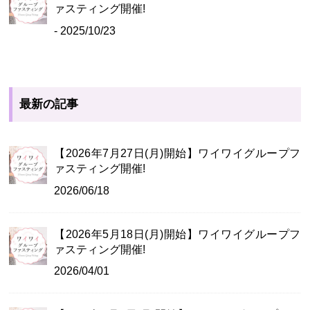
ァスティング開催!
- 2025/10/23
最新の記事
【2026年7月27日(月)開始】ワイワイグループフ
ァスティング開催!
2026/06/18
【2026年5月18日(月)開始】ワイワイグループフ
ァスティング開催!
2026/04/01