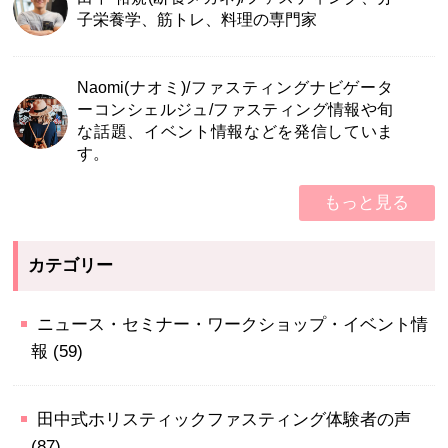
子栄養学、筋トレ、料理の専門家
Naomi(ナオミ)/ファスティングナビゲータ
ーコンシェルジュ/ファスティング情報や旬
な話題、イベント情報などを発信していま
す。
もっと見る
カテゴリー
ニュース・セミナー・ワークショップ・イベント情
報
(59)
田中式ホリスティックファスティング体験者の声
(87)