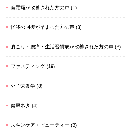
偏頭痛が改善された方の声
(1)
怪我の回復が早まった方の声
(3)
肩こり・腰痛・生活習慣病が改善された方の声
(3)
ファスティング
(19)
分子栄養学
(8)
健康ネタ
(4)
スキンケア・ビューティー
(3)