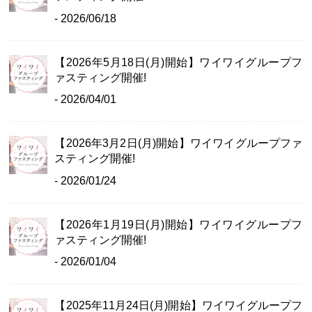
- 2026/06/18
【2026年5月18日(月)開始】ワイワイグループフ
ァスティング開催!
- 2026/04/01
【2026年3月2日(月)開始】ワイワイグループファ
スティング開催!
- 2026/01/24
【2026年1月19日(月)開始】ワイワイグループフ
ァスティング開催!
- 2026/01/04
【2025年11月24日(月)開始】ワイワイグループフ