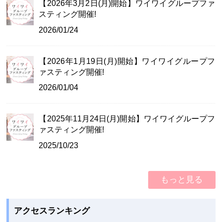
【2026年3月2日(月)開始】ワイワイグループファ
スティング開催!
2026/01/24
【2026年1月19日(月)開始】ワイワイグループフ
ァスティング開催!
2026/01/04
【2025年11月24日(月)開始】ワイワイグループフ
ァスティング開催!
2025/10/23
もっと見る
アクセスランキング