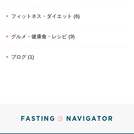
フィットネス・ダイエット
(6)
グルメ・健康食・レシピ
(9)
ブログ
(1)