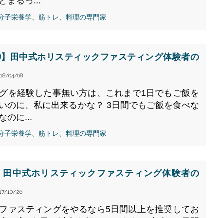
まるっ...
、分子栄養学、筋トレ、料理の専門家
②】田中式ホリスティックファスティング体験者の
18/04/08
グを経験した事無い方は、これまで1日でもご飯を
いのに、私に出来るかな？ 3日間でもご飯を食べな
のに...
、分子栄養学、筋トレ、料理の専門家
上】田中式ホリスティックファスティング体験者の
17/10/26
ファスティングをやるなら5日間以上を推奨してお