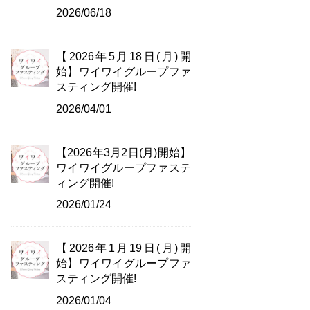
2026/06/18
【2026年5月18日(月)開
始】ワイワイグループファ
スティング開催!
2026/04/01
【2026年3月2日(月)開始】
ワイワイグループファステ
ィング開催!
2026/01/24
【2026年1月19日(月)開
始】ワイワイグループファ
スティング開催!
2026/01/04