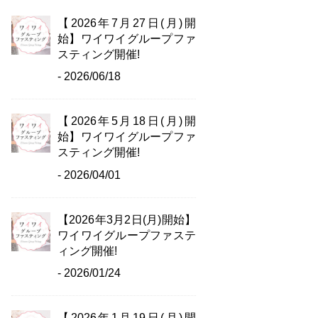
【2026年7月27日(月)開
始】ワイワイグループファ
スティング開催!
- 2026/06/18
【2026年5月18日(月)開
始】ワイワイグループファ
スティング開催!
- 2026/04/01
【2026年3月2日(月)開始】
ワイワイグループファステ
ィング開催!
- 2026/01/24
【2026年1月19日(月)開