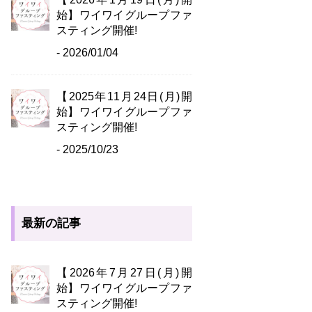
始】ワイワイグループファ
スティング開催!
- 2026/01/04
【2025年11月24日(月)開
始】ワイワイグループファ
スティング開催!
- 2025/10/23
最新の記事
【2026年7月27日(月)開
始】ワイワイグループファ
スティング開催!