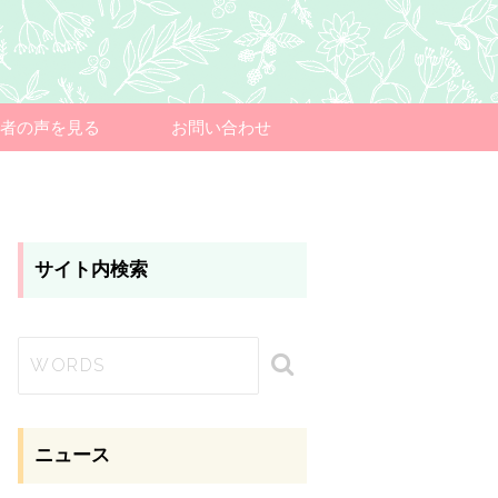
者の声を見る
お問い合わせ
サイト内検索
ニュース