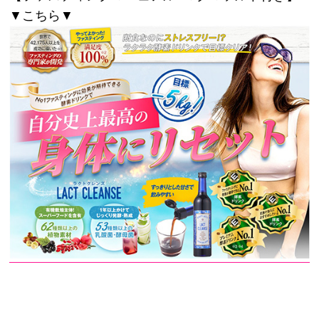
▼こちら▼