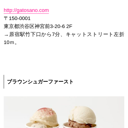
http://gatosano.com
〒150-0001
東京都渋谷区神宮前3-20-6 2F
→原宿駅竹下口から7分、キャットストリート左折
10ｍ。
ブラウンシュガーファースト