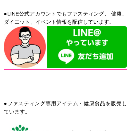
●LINE公式アカウントでもファスティング、 健康、
ダイエット、イベント情報を配信しています。
●ファスティング専用アイテム・健康食品を販売し
ています。