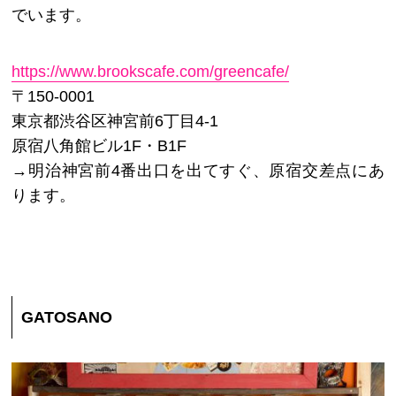
でいます。
https://www.brookscafe.com/greencafe/
〒150-0001
東京都渋谷区神宮前6丁目4-1
原宿八角館ビル1F・B1F
→明治神宮前4番出口を出てすぐ、原宿交差点にあ
ります。
GATOSANO