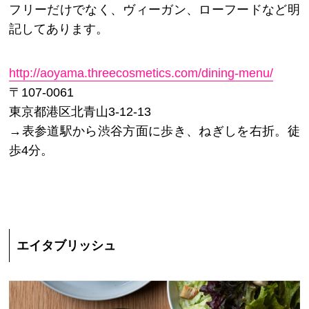
フリーだけでなく、ヴィーガン、ローフードなど明
記してあります。
http://aoyama.threecosmetics.com/dining-menu/
〒107-0061
東京都港区北青山3-12-13
→表参道駅から渋谷方面に歩き、ねぎしを右折。徒
歩4分。
エイタブリッシュ