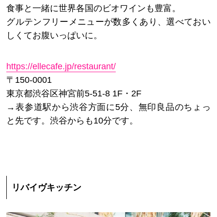
食事と一緒に世界各国のビオワインも豊富。
グルテンフリーメニューが数多くあり、選べておい
しくてお腹いっぱいに。
https://ellecafe.jp/restaurant/
〒150-0001
東京都渋谷区神宮前5-51-8 1F・2F
→表参道駅から渋谷方面に5分、無印良品のちょっ
と先です。渋谷からも10分です。
リバイヴキッチン