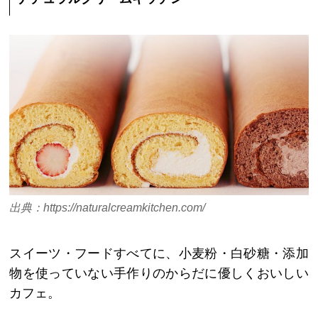
出典：https://naturalcreamkitchen.com/
スイーツ・フードすべてに、小麦粉・白砂糖・添加
物を使っていない手作りのからだに優しくおいしい
カフェ。