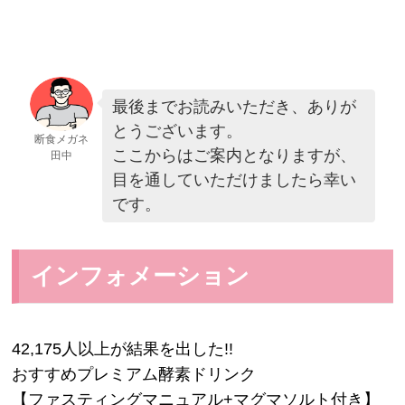
最後までお読みいただき、ありが
とうございます。
断食メガネ
ここからはご案内となりますが、
田中
目を通していただけましたら幸い
です。
インフォメーション
42,175人以上が結果を出した!!
おすすめプレミアム酵素ドリンク
【ファスティングマニュアル+マグマソルト付き】