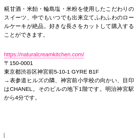
糀甘酒・米飴・輪島塩・米粉を使用したこだわりの
スイーツ、中でもいつでも出来立てふわふわのロー
ルケーキが絶品。好きな長さをカットして購入する
ことができます。
https://naturalcreamkitchen.com/
〒150-0001
東京都渋谷区神宮前5-10-1 GYRE B1F
→表参道ヒルズの隣、神宮前小学校の向かい、目印
はCHANEL。そのビルの地下1階です。明治神宮駅
から4分です。