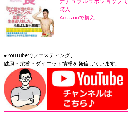
ナチュラルラボショップで
購入
Amazonで購入
●YouTubeでファスティング、
健康・栄養・ダイエット情報を発信しています。