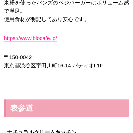
米粉を使ったバンズのベジバーガーはボリューム感
で満足。
使用食材が明記してあり安心です。
https://www.biocafe.jp/
〒150-0042
東京都渋谷区宇田川町16-14 パティオI 1F
表参道
ナチュラルクリームキッチン