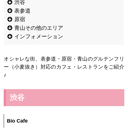
渋谷
表参道
原宿
青山その他のエリア
インフォメーション
オシャレな街、表参道・原宿・青山のグルテンフリ
ー（小麦抜き）対応のカフェ・レストランをご紹介
♪
渋谷
Bio Cafe