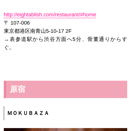
http://eightablish.com/restaurant/#home
〒 107-006
東京都港区南青山5-10-17 2F
→表参道駅から渋谷方面へ5分、骨董通りからす
ぐ。
原宿
ＭＯＫＵＢＡＺＡ