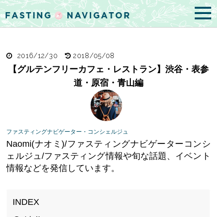
2016/12/30
2018/05/08
【グルテンフリーカフェ・レストラン】渋谷・表参
道・原宿・青山編
ファスティングナビゲーター・コンシェルジュ
Naomi(ナオミ)/ファスティングナビゲーターコンシ
ェルジュ/ファスティング情報や旬な話題、イベント
情報などを発信しています。