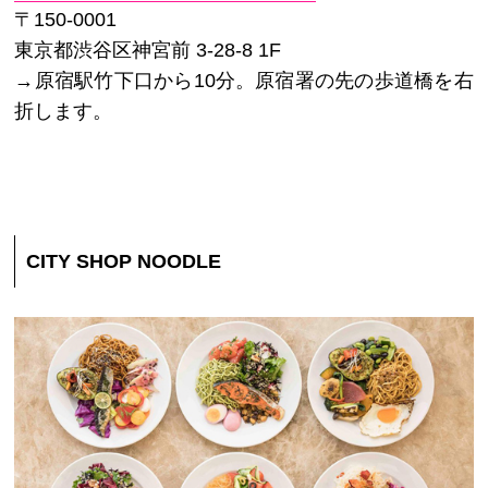
〒150-0001
東京都渋谷区神宮前 3-28-8 1F
→原宿駅竹下口から10分。原宿署の先の歩道橋を右
折します。
CITY SHOP NOODLE