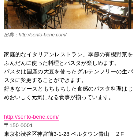
出典：http://sento-bene.com/
家庭的なイタリアンレストラン。季節の有機野菜を
ふんだんに使った料理とパスタが楽しめます。
パスタは国産の大豆を使ったグルテンフリーの生パ
スタに変更することができます。
好きなソースともちもちした食感のパスタ料理はじ
めおいしく元気になる食事が揃っています。
http://sento-bene.com/
〒150-0001
東京都渋谷区神宮前3-1-28 ベルタウン青山 ２F