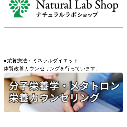
●栄養療法・ミネラルダイエット
体質改善カウンセリングを行っています。