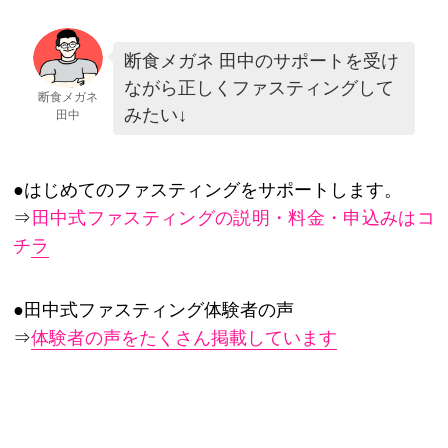
断食メガネ 田中のサポートを受け
ながら正しくファスティングして
断食メガネ
みたい↓
田中
●はじめてのファスティングをサポートします。
⇒
田中式ファスティングの説明・料金・申込みはコ
チラ
●田中式ファスティング体験者の声
⇒
体験者の声をたくさん掲載しています