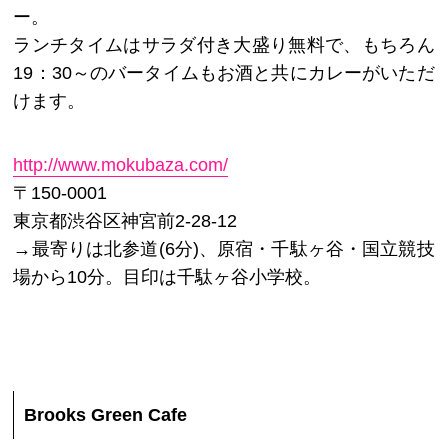
ー。
ランチタイムはサラダ付き大盛り無料で、もちろん
19：30～のバータイムもお酒と共にカレーがいただ
けます。
http://www.mokubaza.com/
〒150-0001
東京都渋谷区神宮前2-28-12
→最寄りは北参道(6分)、原宿・千駄ヶ谷・国立競技
場から10分。目印は千駄ヶ谷小学校。
Brooks Green Cafe