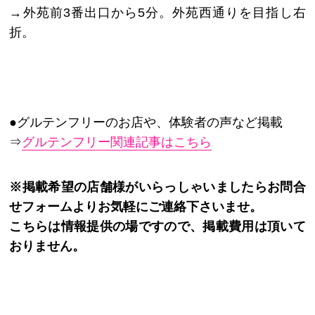
→外苑前3番出口から5分。外苑西通りを目指し右
折。
●グルテンフリーのお店や、体験者の声など掲載
⇒
グルテンフリー関連記事はこちら
※掲載希望の店舗様がいらっしゃいましたらお問合
せフォームよりお気軽にご連絡下さいませ。
こちらは情報提供の場ですので、掲載費用は頂いて
おりません。