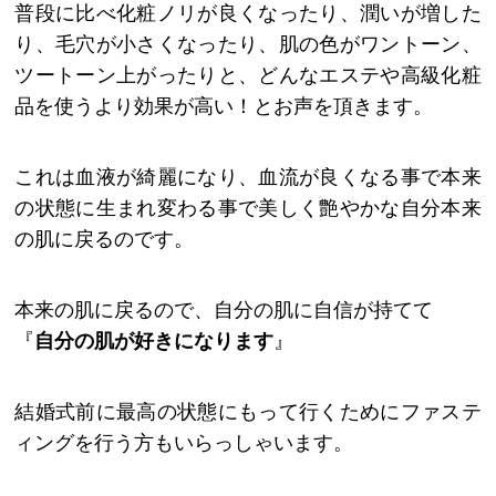
普段に比べ化粧ノリが良くなったり、潤いが増した
り、毛穴が小さくなったり、肌の色がワントーン、
ツートーン上がったりと、どんなエステや高級化粧
品を使うより効果が高い！とお声を頂きます。
これは血液が綺麗になり、血流が良くなる事で本来
の状態に生まれ変わる事で美しく艶やかな自分本来
の肌に戻るのです。
本来の肌に戻るので、自分の肌に自信が持てて
『
自分の肌が好きになります
』
結婚式前に最高の状態にもって行くためにファステ
ィングを行う方もいらっしゃいます。