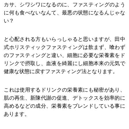
カサ、シワシワになるのに、ファスティングのよう
に何も食べないなんて、最悪の状態になるんじゃな
い？
と心配される方もいらっしゃると思いますが、田中
式ホリスティックファスティングは飲まず、喰わず
のファスティングと違い、細胞に必要な栄養素をド
リンクで摂取し、血液を綺麗にし細胞本来の元気で
健康な状態に戻すファスティング法となります。
これは使用するドリンクの栄養素にも秘密があり、
肌の再生、新陳代謝の促進、デトックスを効率的に
高めるなどの成分、栄養素をブレンドしている事に
あります。