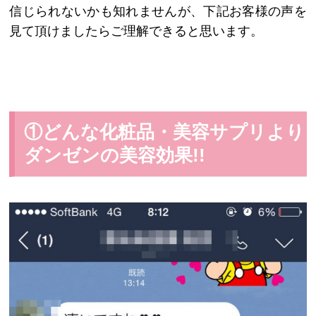
信じられないかも知れませんが、下記お客様の声を
見て頂けましたらご理解できると思います。
①どんな化粧品・美容サプリより
ダンゼンの美容効果!!