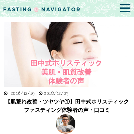
2016/12/19
2018/12/03
【肌荒れ改善・ツヤツヤ①】田中式ホリスティック
ファスティング体験者の声・口コミ