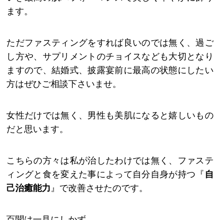
ます。
ただファスティングをすれば良いのでは無く、過ご
し方や、サプリメントのチョイスなども大切となり
ますので、結婚式、披露宴前に最高の状態にしたい
方はぜひご相談下さいませ。
女性だけでは無く、男性も美肌になると嬉しいもの
だと思います。
こちらの方々は私が治したわけでは無く、ファステ
ィングと食を変えた事によって自分自身が持つ『
自
己治癒能力
』で改善させたのです。
百聞は一見にしかず。