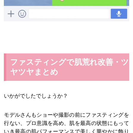
ファスティングで肌荒れ改善・ツ
ヤツヤまとめ
いかがでしたでしょうか？
モデルさんもショーや撮影の前にファスティングを
行ない、プロ意識を高め、肌を最高の状態にもって
いき最高の肌パフォーマンスで美しく華やかに飾り