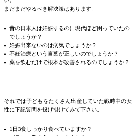
い。
まだまだやるべき解決策はあります。
昔の日本人は妊娠するのに現代ほど困っていたの
でしょうか？
妊娠出来ないのは病気でしょうか？
不妊治療という言葉が正しいのでしょうか？
薬を飲むだけで根本が改善されるのでしょうか？
それでは子どもをたくさん出産していた戦時中の女
性に下記質問を投げ掛けてみて下さい。
1日3食しっかり食べていますか？