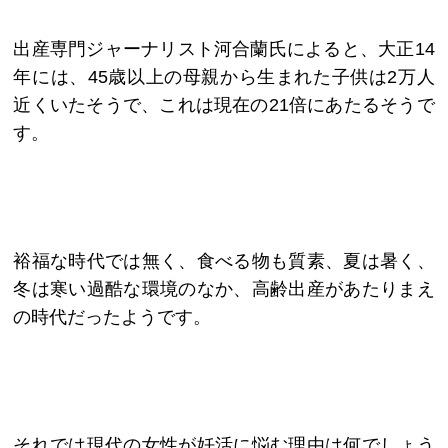
出産専門ジャーナリスト河合蘭氏によると、大正14
年には、45歳以上の母親から生まれた子供は2万人
近くいたそうで、これは現在の21倍にあたるそうで
す。
裕福な時代では無く、食べる物も質素、夏は暑く、
冬は寒い過酷な環境のなか、高齢出産があたりまえ
の時代だったようです。
それでは現代の女性が妊活に悩む理由は何でしょう