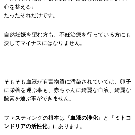
心を整える』
たったそれだけです。
自然妊娠を望む方も、不妊治療を行っている方にも
決してマイナスにはなりません。
そもそも血液が有害物質に汚染されていては、卵子
に栄養を運ぶ事も、赤ちゃんに綺麗な血液、綺麗な
酸素を運ぶ事ができません。
ファスティングの根本は『
血液の浄化
』と『
ミトコ
ンドリアの活性化
』にあります。