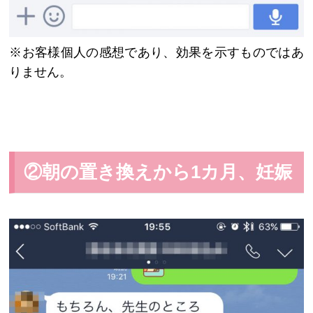
※お客様個人の感想であり、効果を示すものではあ
りません。
②朝の置き換えから1カ月、妊娠