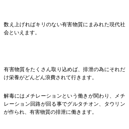
数え上げればキリのない有害物質にまみれた現代社
会といえます。
有害物質をたくさん取り込めば、排泄の為にそれだ
け栄養がどんどん浪費されて行きます。
解毒にはメチレーションという働きが関わり、メチ
レーション回路が回る事でグルタチオン、タウリン
が作られ、有害物質の排泄に働きます。