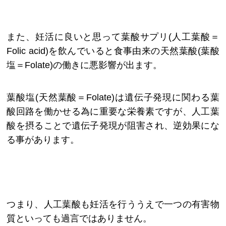
また、妊活に良いと思って葉酸サプリ(人工葉酸＝
Folic acid)を飲んでいると食事由来の天然葉酸(葉酸
塩＝Folate)の働きに悪影響が出ます。
葉酸塩(天然葉酸＝Folate)は遺伝子発現に関わる葉
酸回路を働かせる為に重要な栄養素ですが、人工葉
酸を摂ることで遺伝子発現が阻害され、逆効果にな
る事があります。
つまり、人工葉酸も妊活を行ううえで一つの有害物
質といっても過言ではありません。