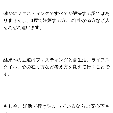
確かにファスティングですべてが解決する訳ではあ
りませんし、1度で妊娠する方、2年掛かる方など人
それぞれ違います。
結果への近道はファスティングと食生活、ライフス
タイル、心の在り方など考え方を変えて行くことで
す。
もし今、妊活で行き詰まっているならご安心下さ