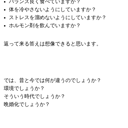
バランス良く食べていますか？
体を冷やさないようにしていますか？
ストレスを溜めないようにしていますか？
ホルモン剤を飲んでいますか？
返って来る答えは想像できると思います。
では、昔と今では何が違うのでしょうか？
環境でしょうか？
そういう時代でしょうか？
晩婚化でしょうか？