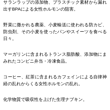
サランラップの添加物、プラスチック素材から漏れ
出すBPAによる女性ホルモンの阻害。
野菜に撒かれる農薬、小麦輸送に使われる防カビ、
防虫剤、その小麦を使ったパンやスイーツを食べる
日々。
マーガリンに含まれるトランス脂肪酸、添加物にま
みれたコンビニ弁当・冷凍食品。
コーヒー、紅茶に含まれるカフェインによる自律神
経の乱れからくる女性ホルモンの乱れ。
化学物質で吸収性を上げた生理ナプキン。