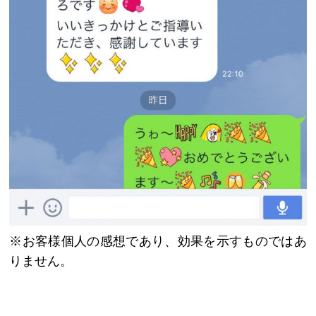
※お客様個人の感想であり、効果を示すものではあ
りません。