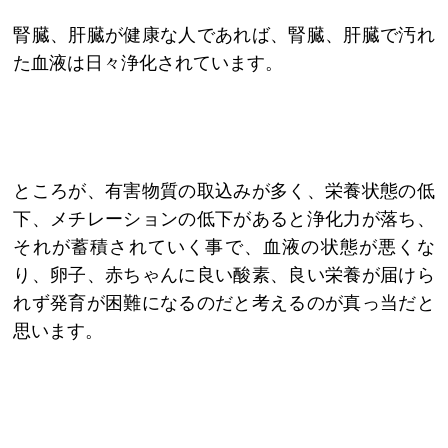
腎臓、肝臓が健康な人であれば、腎臓、肝臓で汚れ
た血液は日々浄化されています。
ところが、有害物質の取込みが多く、栄養状態の低
下、メチレーションの低下があると浄化力が落ち、
それが蓄積されていく事で、血液の状態が悪くな
り、卵子、赤ちゃんに良い酸素、良い栄養が届けら
れず発育が困難になるのだと考えるのが真っ当だと
思います。