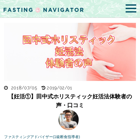
2018/07/05
2019/02/01
【妊活①】田中式ホリスティック妊活法体験者の
声・口コミ
ファスティングアドバイザー(1級断食指導者)