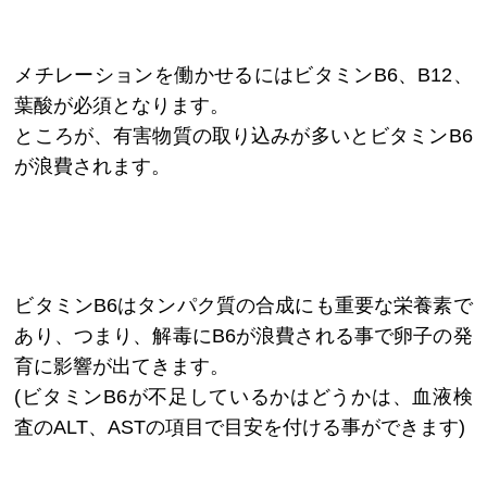
メチレーションを働かせるにはビタミンB6、B12、
葉酸が必須となります。
ところが、有害物質の取り込みが多いとビタミンB6
が浪費されます。
ビタミンB6はタンパク質の合成にも重要な栄養素で
あり、つまり、解毒にB6が浪費される事で卵子の発
育に影響が出てきます。
(ビタミンB6が不足しているかはどうかは、血液検
査のALT、ASTの項目で目安を付ける事ができます)