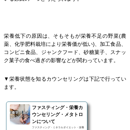
栄養低下の原因は、そもそもが栄養不足の野菜(農
薬、化学肥料栽培により栄養価が低い)、加工食品、
コンビニ食品、ジャンクフード、砂糖菓子、スナッ
ク菓子の食べ過ぎの影響などが関わっています。
▼栄養状態を知るカウンセリングは下記で行ってい
ます。
ファスティング・栄養カ
ウンセリング・メタトロ
ンについて
ファスティング・ミネラルダイエット・栄養