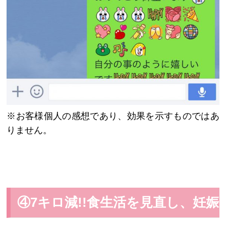
※お客様個人の感想であり、効果を示すものではあ
りません。
④7キロ減!!食生活を見直し、妊娠