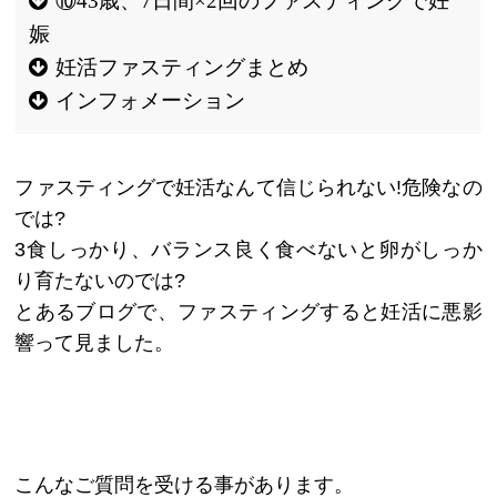
⑩43歳、7日間×2回のファスティングで妊
娠
妊活ファスティングまとめ
インフォメーション
ファスティングで妊活なんて信じられない!危険なの
では?
3食しっかり、バランス良く食べないと卵がしっか
り育たないのでは?
とあるブログで、ファスティングすると妊活に悪影
響って見ました。
こんなご質問を受ける事があります。