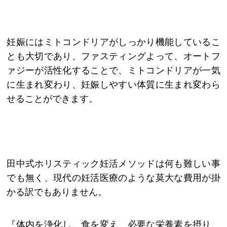
妊娠にはミトコンドリアがしっかり機能しているこ
とも大切であり、ファスティングよって、オートフ
ァジーが活性化することで、ミトコンドリアが一気
に生まれ変わり、妊娠しやすい体質に生まれ変わら
せることができます。
田中式ホリスティック妊活メソッドは何も難しい事
でも無く、現代の妊活医療のような莫大な費用が掛
かる訳でもありません。
『体内を浄化し、食を変え、必要な栄養素を摂り、