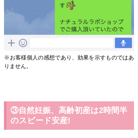
※お客様個人の感想であり、効果を示すものではあ
りません。
③自然妊娠、高齢初産は2時間半
のスピード安産!