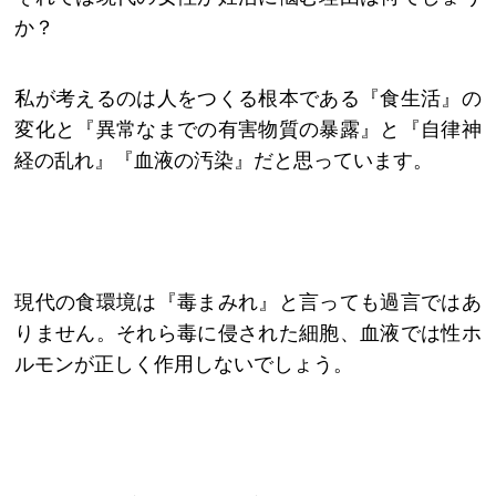
か？
私が考えるのは人をつくる根本である『食生活』の
変化と『異常なまでの有害物質の暴露』と『自律神
経の乱れ』『血液の汚染』だと思っています。
現代の食環境は『毒まみれ』と言っても過言ではあ
りません。それら毒に侵された細胞、血液では性ホ
ルモンが正しく作用しないでしょう。