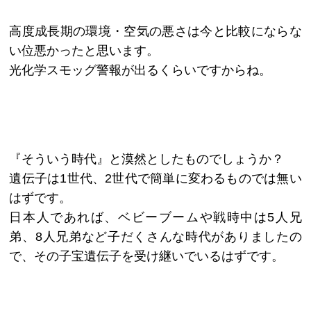
高度成長期の環境・空気の悪さは今と比較にならな
い位悪かったと思います。
光化学スモッグ警報が出るくらいですからね。
『そういう時代』と漠然としたものでしょうか？
遺伝子は1世代、2世代で簡単に変わるものでは無い
はずです。
日本人であれば、ベビーブームや戦時中は5人兄
弟、8人兄弟など子だくさんな時代がありましたの
で、その子宝遺伝子を受け継いでいるはずです。