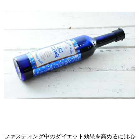
ファスティング中のダイエット効果を高めるには心