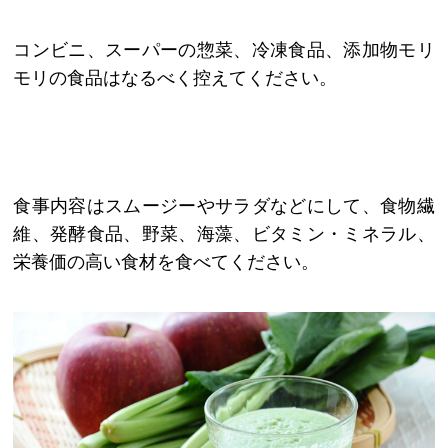
コンビニ、スーパーの惣菜、冷凍食品、添加物モリ
モリの食品はなるべく控えてください。
食事内容はスムージーやサラダなどにして、食物繊
維、発酵食品、野菜、海藻、ビタミン・ミネラル、
栄養価の高い食材を食べてください。