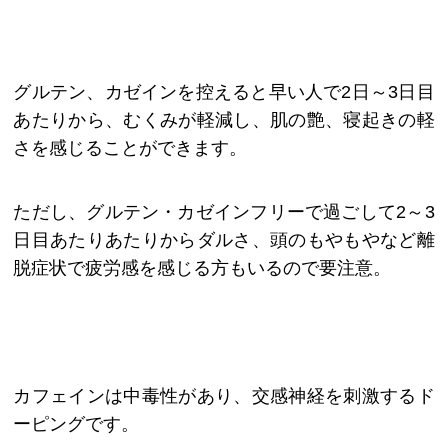
グルテン、カゼインを控えると早い人で2日～3日目
あたりから、むくみが軽減し、肌の艶、寝起きの軽
さを感じることができます。
ただし、グルテン・カゼインフリーで過ごして2～3
日目あたりあたりからダルさ、頭のもやもやなど離
脱症状で疲労感を感じる方もいるので要注意。
カフェインは中毒性があり、交感神経を刺激するド
ーピングです。