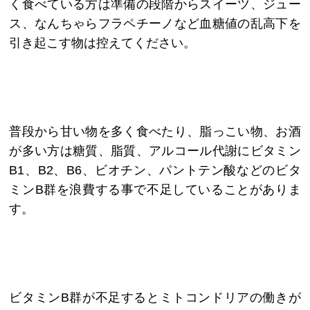
く食べている方は準備の段階からスイーツ、ジュー
ス、なんちゃらフラペチーノなど血糖値の乱高下を
引き起こす物は控えてください。
普段から甘い物を多く食べたり、脂っこい物、お酒
が多い方は糖質、脂質、アルコール代謝にビタミン
B1、B2、B6、ビオチン、パントテン酸などのビタ
ミンB群を浪費する事で不足していることがありま
す。
ビタミンB群が不足するとミトコンドリアの働きが