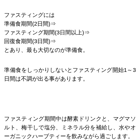
ファスティングには
準備食期間(2日間)⇒
ファスティング期間(3日間以上)⇒
回復食期間(3日間)⇒
とあり、最も大切なのが準備食。
準備食をしっかりしないとファスティング開始1～3
日間は不調が出る事があります。
ファスティング期間中は酵素ドリンクと、マグマソ
ルト、梅干しで塩分、ミネラル分を補給し、水やオ
ーガニックハーブティーを飲みながら過ごします。