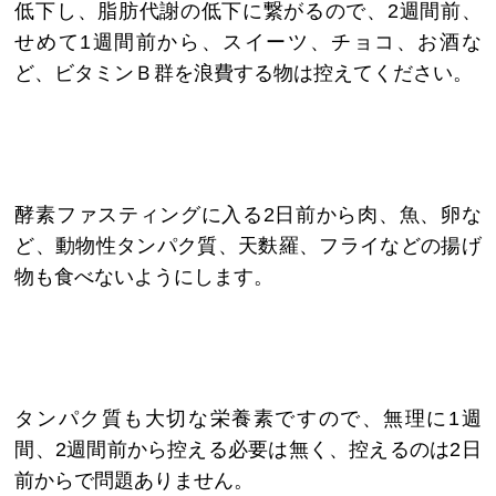
低下し、脂肪代謝の低下に繋がるので、2週間前、
せめて1週間前から、スイーツ、チョコ、お酒な
ど、ビタミンＢ群を浪費する物は控えてください。
酵素ファスティングに入る2日前から肉、魚、卵な
ど、動物性タンパク質、天麩羅、フライなどの揚げ
物も食べないようにします。
タンパク質も大切な栄養素ですので、無理に1週
間、2週間前から控える必要は無く、控えるのは2日
前からで問題ありません。