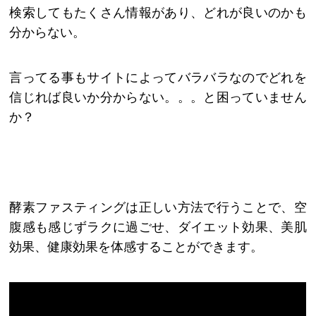
検索してもたくさん情報があり、どれが良いのかも
分からない。
言ってる事もサイトによってバラバラなのでどれを
信じれば良いか分からない。。。と困っていません
か？
酵素ファスティングは正しい方法で行うことで、空
腹感も感じずラクに過ごせ、ダイエット効果、美肌
効果、健康効果を体感することができます。