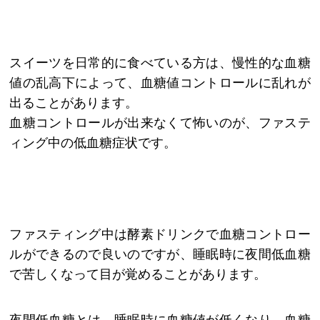
スイーツを日常的に食べている方は、慢性的な血糖
値の乱高下によって、血糖値コントロールに乱れが
出ることがあります。
血糖コントロールが出来なくて怖いのが、ファステ
ィング中の低血糖症状です。
ファスティング中は酵素ドリンクで血糖コントロー
ルができるので良いのですが、睡眠時に夜間低血糖
で苦しくなって目が覚めることがあります。
夜間低血糖とは、睡眠時に血糖値が低くなり、血糖