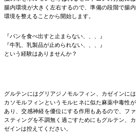
腸内環境が大きく左右するので、準備の段階で腸内
環境を整えることから開始します。
『パンを食べ出すと止まらない、、、』
『牛乳、乳製品が止められない、、、』
という経験はありませんか？
グルテンにはグリアジノモルフィン、カゼインには
カソモルフィンというモルヒネに似た麻薬中毒性が
あり、交感神経を優位にする作用もあるので、ファ
スティングを不調無く過ごすためにもグルテン、カ
ゼインは控えてください。