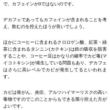
で、カフェインが0ではないのです。
デカフェであってもカフェインが含まれることを考
え、飲むのを控えたほうが良いでしょう。
ほかにコーヒーに含まれるクロロゲン酸、紅茶・緑
茶に含まれるタンニン(カテキン)は鉄の吸収を阻害
することや、コーヒー
豆はかなりの確率でカビ毒(マ
イコトキシン)が発生している問題もあり、デカフェ
はさらに高レベルでカビが発生してるといわれま
す。
カビは発がん、炎症、アルツハイマーリスクの高い
毒物ですのでこのことからもできる限り控えた方が
よいです。