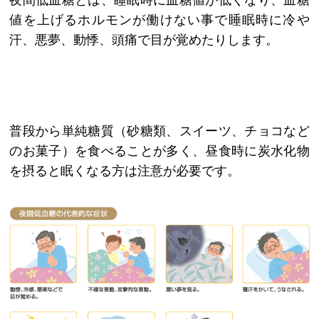
値を上げるホルモンが働けない事で睡眠時に冷や
汗、悪夢、動悸、頭痛で目が覚めたりします。
普段から単純糖質（砂糖類、スイーツ、チョコなど
のお菓子）を食べることが多く、昼食時に炭水化物
を摂ると眠くなる方は注意が必要です。