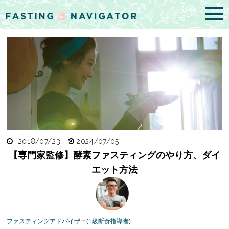
2018/07/23
2024/07/05
【専門家監修】酵素ファスティングのやり方、ダイ
エット方法
ファスティングアドバイザー(1級断食指導者)