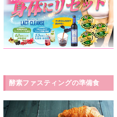
酵素ファスティングの準備食