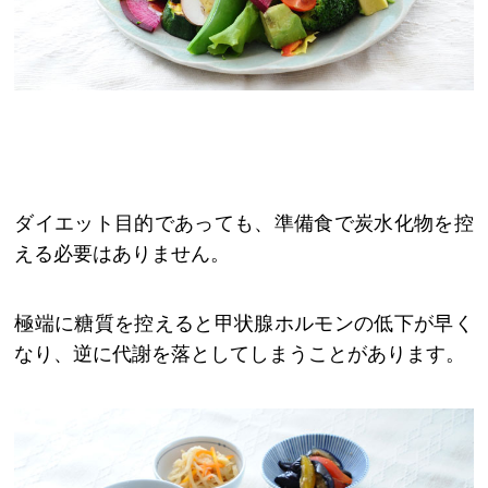
ダイエット目的であっても、準備食で炭水化物を控
える必要はありません。
極端に糖質を控えると甲状腺ホルモンの低下が早く
なり、逆に代謝を落としてしまうことがあります。