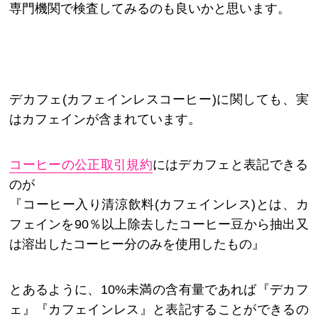
専門機関で検査してみるのも良いかと思います。
デカフェ(カフェインレスコーヒー)に関しても、実
はカフェインが含まれています。
コーヒーの公正取引規約
にはデカフェと表記できる
のが
『コーヒー入り清涼飲料(カフェインレス)とは、カ
フェインを90％以上除去したコーヒー豆から抽出又
は溶出したコーヒー分のみを使用したもの』
とあるように、10%未満の含有量であれば『デカフ
ェ』『カフェインレス』と表記することができるの