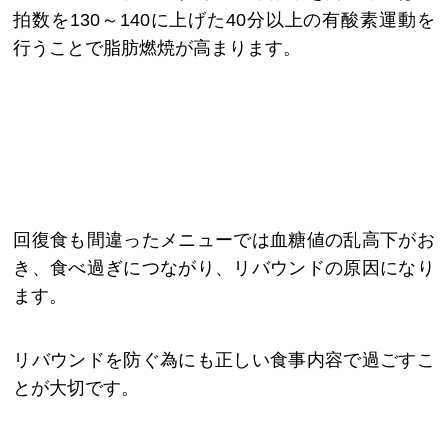
拍数を130～140に上げた40分以上の有酸素運動を
行うことで脂肪燃焼が高まります。
回復食も間違ったメニューでは血糖値の乱高下がお
き、食べ過ぎにつながり、リバウンドの原因になり
ます。
リバウンドを防ぐ為にも正しい食事内容で過ごすこ
とが大切です。