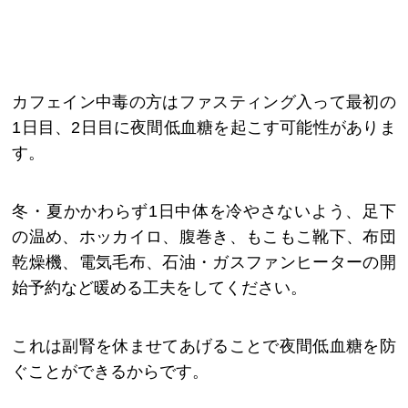
カフェイン中毒の方はファスティング入って最初の
1日目、2日目に夜間低血糖を起こす可能性がありま
す。
冬・夏かかわらず1日中体を冷やさないよう、足下
の温め、ホッカイロ、腹巻き、もこもこ靴下、布団
乾燥機、電気毛布、石油・ガスファンヒーターの開
始予約など暖める工夫をしてください。
これは副腎を休ませてあげることで夜間低血糖を防
ぐことができるからです。