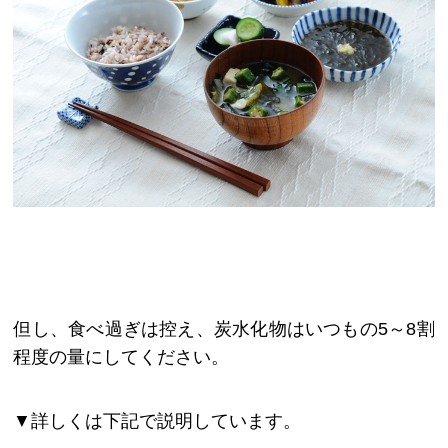
但し、食べ過ぎは控え、炭水化物はいつもの5～8割
程度の量にしてください。
▼詳しくは下記で説明しています。