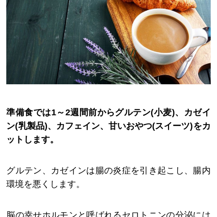
準備食では1～2週間前からグルテン(小麦)、カゼイ
ン(乳製品)、カフェイン、甘いおやつ(スイーツ)をカ
ットします。
グルテン、カゼインは腸の炎症を引き起こし、腸内
環境を悪くします。
脳の幸せホルモンと呼ばれるセロトニンの分泌には