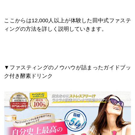
ここからは12,000人以上が体験した田中式ファステ
ィングの方法を詳しく説明していきます。
▼ファスティングのノウハウが詰まったガイドブッ
ク付き酵素ドリンク