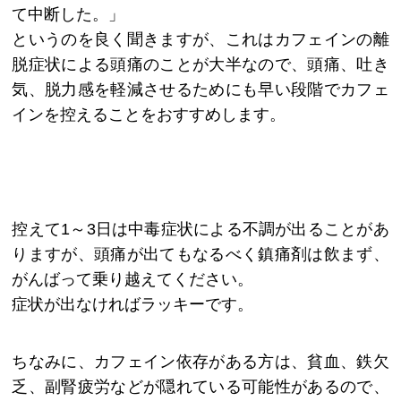
て中断した。」
というのを良く聞きますが、これはカフェインの離
脱症状による頭痛のことが大半なので、頭痛、吐き
気、脱力感を軽減させるためにも早い段階でカフェ
インを控えることをおすすめします。
控えて1～3日は中毒症状による不調が出ることがあ
りますが、頭痛が出てもなるべく鎮痛剤は飲まず、
がんばって乗り越えてください。
症状が出なければラッキーです。
ちなみに、カフェイン依存がある方は、貧血、鉄欠
乏、副腎疲労などが隠れている可能性があるので、