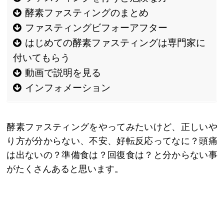
酵素ファスティングのまとめ
ファスティングビフォーアフター
はじめての酵素ファスティングは専門家に
付いてもらう
動画で説明を見る
インフォメーション
酵素ファスティングをやってみたいけど、正しいや
り方が分からない、不安、好転反応ってなに？頭痛
は出ないの？準備食は？回復食は？と分からない事
がたくさんあると思います。