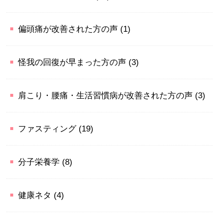
偏頭痛が改善された方の声
(1)
怪我の回復が早まった方の声
(3)
肩こり・腰痛・生活習慣病が改善された方の声
(3)
ファスティング
(19)
分子栄養学
(8)
健康ネタ
(4)