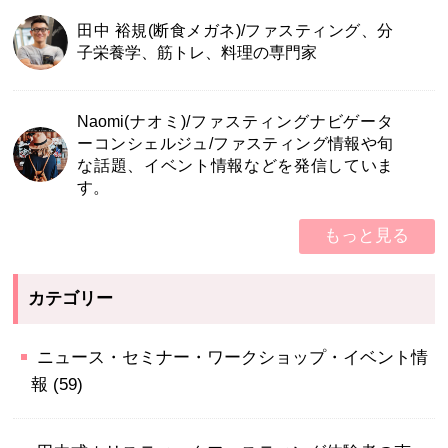
田中 裕規(断食メガネ)/ファスティング、分
子栄養学、筋トレ、料理の専門家
Naomi(ナオミ)/ファスティングナビゲータ
ーコンシェルジュ/ファスティング情報や旬
な話題、イベント情報などを発信していま
す。
もっと見る
カテゴリー
ニュース・セミナー・ワークショップ・イベント情
報
(59)