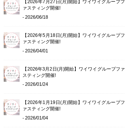
【2026年7月27日(月)開始】ワイワイグループフ
ァスティング開催!
- 2026/06/18
【2026年5月18日(月)開始】ワイワイグループフ
ァスティング開催!
- 2026/04/01
【2026年3月2日(月)開始】ワイワイグループファ
スティング開催!
- 2026/01/24
【2026年1月19日(月)開始】ワイワイグループフ
ァスティング開催!
- 2026/01/04