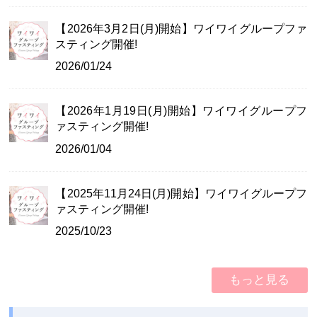
【2026年3月2日(月)開始】ワイワイグループファ
スティング開催!
2026/01/24
【2026年1月19日(月)開始】ワイワイグループフ
ァスティング開催!
2026/01/04
【2025年11月24日(月)開始】ワイワイグループフ
ァスティング開催!
2025/10/23
もっと見る