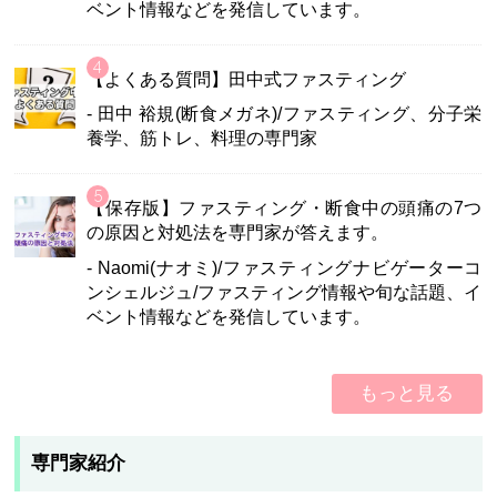
ベント情報などを発信しています。
【よくある質問】田中式ファスティング
- 田中 裕規(断食メガネ)/ファスティング、分子栄
養学、筋トレ、料理の専門家
【保存版】ファスティング・断食中の頭痛の7つ
の原因と対処法を専門家が答えます。
- Naomi(ナオミ)/ファスティングナビゲーターコ
ンシェルジュ/ファスティング情報や旬な話題、イ
ベント情報などを発信しています。
もっと見る
専門家紹介