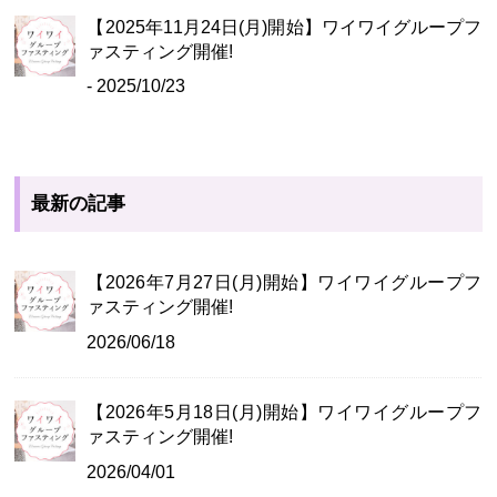
【2025年11月24日(月)開始】ワイワイグループフ
ァスティング開催!
- 2025/10/23
最新の記事
【2026年7月27日(月)開始】ワイワイグループフ
ァスティング開催!
2026/06/18
【2026年5月18日(月)開始】ワイワイグループフ
ァスティング開催!
2026/04/01