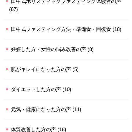
田中式ホリスティックファスティング体験者の声
(87)
田中式ファスティング方法・準備食・回復食
(18)
妊娠した方・女性の悩み改善の声
(8)
肌がキレイになった方の声
(5)
ダイエットした方の声
(10)
元気・健康になった方の声
(11)
体質改善した方の声
(18)