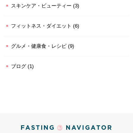
スキンケア・ビューティー
(3)
フィットネス・ダイエット
(6)
グルメ・健康食・レシピ
(9)
ブログ
(1)