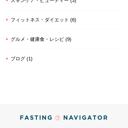
スキンケア・ビューティー
(3)
フィットネス・ダイエット
(6)
グルメ・健康食・レシピ
(9)
ブログ
(1)