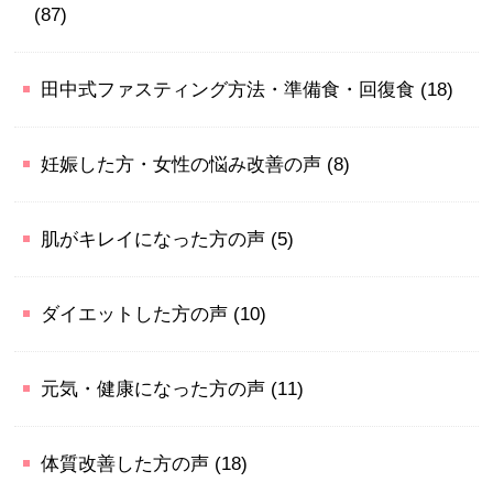
(87)
田中式ファスティング方法・準備食・回復食
(18)
妊娠した方・女性の悩み改善の声
(8)
肌がキレイになった方の声
(5)
ダイエットした方の声
(10)
元気・健康になった方の声
(11)
体質改善した方の声
(18)