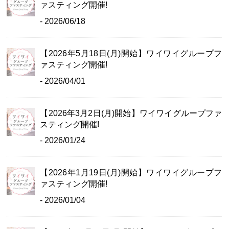
ァスティング開催!
- 2026/06/18
【2026年5月18日(月)開始】ワイワイグループフ
ァスティング開催!
- 2026/04/01
【2026年3月2日(月)開始】ワイワイグループファ
スティング開催!
- 2026/01/24
【2026年1月19日(月)開始】ワイワイグループフ
ァスティング開催!
- 2026/01/04