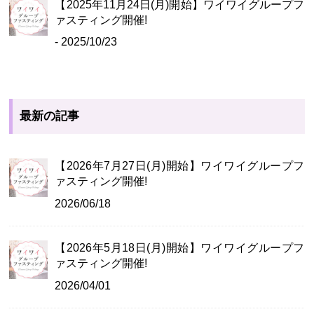
【2025年11月24日(月)開始】ワイワイグループフ
ァスティング開催!
- 2025/10/23
最新の記事
【2026年7月27日(月)開始】ワイワイグループフ
ァスティング開催!
2026/06/18
【2026年5月18日(月)開始】ワイワイグループフ
ァスティング開催!
2026/04/01