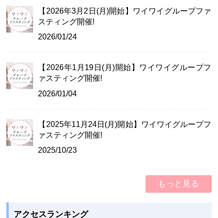
【2026年3月2日(月)開始】ワイワイグループファ
スティング開催!
2026/01/24
【2026年1月19日(月)開始】ワイワイグループフ
ァスティング開催!
2026/01/04
【2025年11月24日(月)開始】ワイワイグループフ
ァスティング開催!
2025/10/23
もっと見る
アクセスランキング