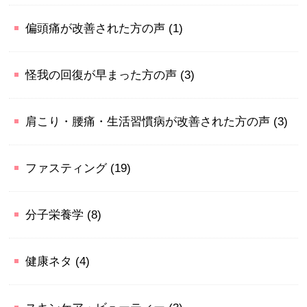
偏頭痛が改善された方の声
(1)
怪我の回復が早まった方の声
(3)
肩こり・腰痛・生活習慣病が改善された方の声
(3)
ファスティング
(19)
分子栄養学
(8)
健康ネタ
(4)