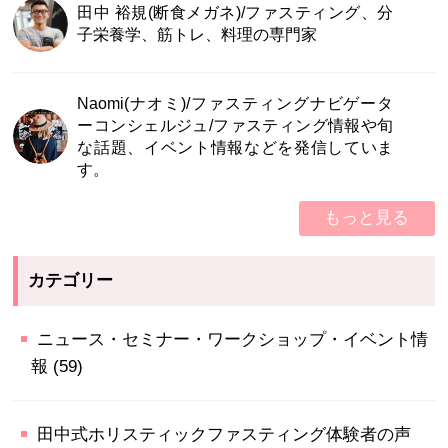
田中 裕規(断食メガネ)/ファスティング、分
子栄養学、筋トレ、料理の専門家
Naomi(ナオミ)/ファスティングナビゲータ
ーコンシェルジュ/ファスティング情報や旬
な話題、イベント情報などを発信していま
す。
もっと見る
カテゴリー
ニュース・セミナー・ワークショップ・イベント情
報
(59)
田中式ホリスティックファスティング体験者の声