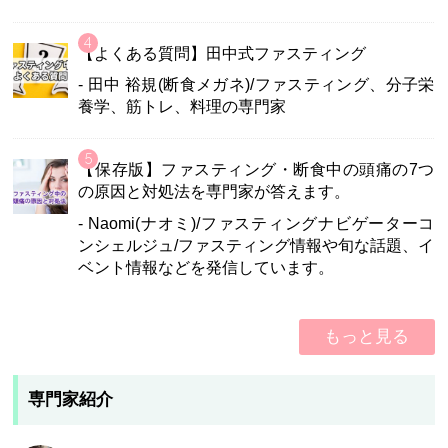
【よくある質問】田中式ファスティング
- 田中 裕規(断食メガネ)/ファスティング、分子栄
養学、筋トレ、料理の専門家
【保存版】ファスティング・断食中の頭痛の7つ
の原因と対処法を専門家が答えます。
- Naomi(ナオミ)/ファスティングナビゲーターコ
ンシェルジュ/ファスティング情報や旬な話題、イ
ベント情報などを発信しています。
もっと見る
専門家紹介