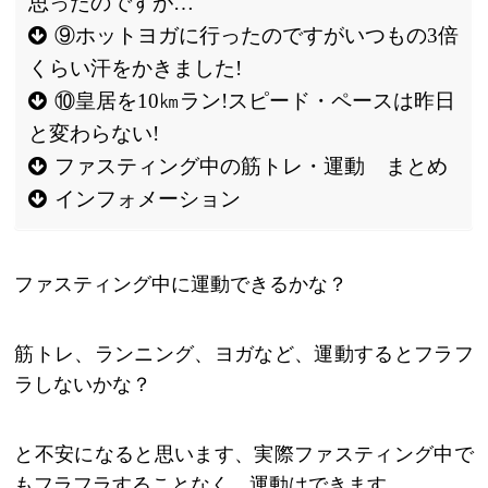
思ったのですが…
⑨ホットヨガに行ったのですがいつもの3倍
くらい汗をかきました!
⑩皇居を10㎞ラン!スピード・ペースは昨日
と変わらない!
ファスティング中の筋トレ・運動 まとめ
インフォメーション
ファスティング中に運動できるかな？
筋トレ、ランニング、ヨガなど、運動するとフラフ
ラしないかな？
と不安になると思います、実際ファスティング中で
もフラフラすることなく、運動はできます。