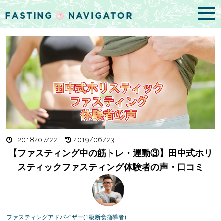
2018/07/22
2019/06/23
【ファスティング中の筋トレ・運動③】田中式ホリ
スティックファスティング体験者の声・口コミ
ファスティングアドバイザー(1級断食指導者)