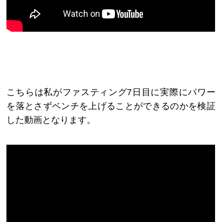
こちらは私がファスティング7日目に実際にパワー
を落とさずベンチを上げることができるのかを検証
した動画となります。