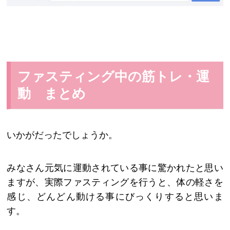
ファスティング中の筋トレ・運
動 まとめ
いかがだったでしょうか。
みなさん元気に運動されている事に驚かれたと思い
ますが、実際ファスティングを行うと、体の軽さを
感じ、どんどん動ける事にびっくりすると思いま
す。