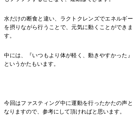
水だけの断食と違い、ラクトクレンズでエネルギー
を摂りながら行うことで、元気に動くことができま
す。
中には、『いつもより体が軽く、動きやすかった』
というかたもいます。
今回はファスティング中に運動を行ったかたの声と
なりますので、参考にして頂ければと思います。