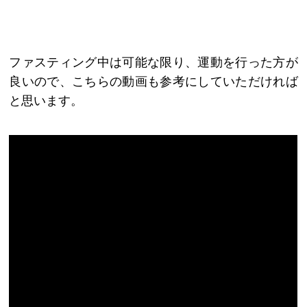
ファスティング中は可能な限り、運動を行った方が
良いので、こちらの動画も参考にしていただければ
と思います。