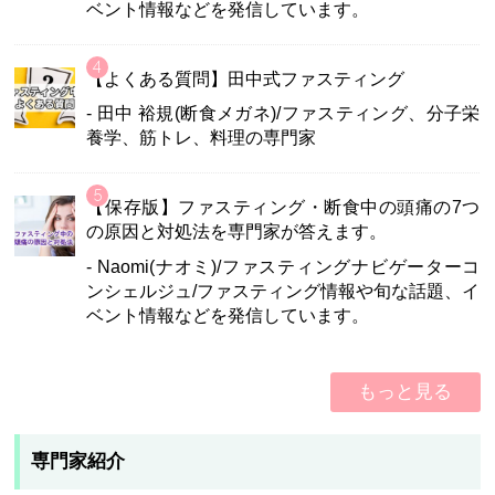
ベント情報などを発信しています。
【よくある質問】田中式ファスティング
- 田中 裕規(断食メガネ)/ファスティング、分子栄
養学、筋トレ、料理の専門家
【保存版】ファスティング・断食中の頭痛の7つ
の原因と対処法を専門家が答えます。
- Naomi(ナオミ)/ファスティングナビゲーターコ
ンシェルジュ/ファスティング情報や旬な話題、イ
ベント情報などを発信しています。
もっと見る
専門家紹介