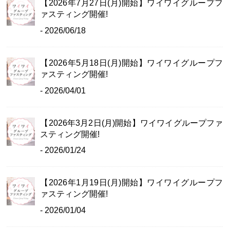
【2026年7月27日(月)開始】ワイワイグループフ
ァスティング開催!
- 2026/06/18
【2026年5月18日(月)開始】ワイワイグループフ
ァスティング開催!
- 2026/04/01
【2026年3月2日(月)開始】ワイワイグループファ
スティング開催!
- 2026/01/24
【2026年1月19日(月)開始】ワイワイグループフ
ァスティング開催!
- 2026/01/04