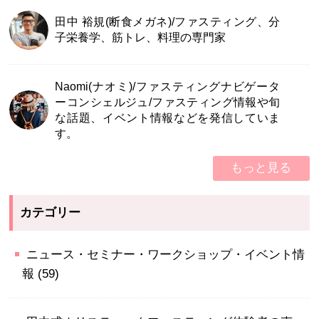
田中 裕規(断食メガネ)/ファスティング、分
子栄養学、筋トレ、料理の専門家
Naomi(ナオミ)/ファスティングナビゲータ
ーコンシェルジュ/ファスティング情報や旬
な話題、イベント情報などを発信していま
す。
もっと見る
カテゴリー
ニュース・セミナー・ワークショップ・イベント情
報
(59)