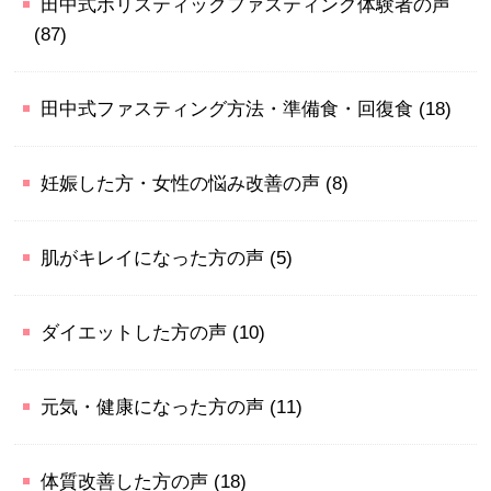
田中式ホリスティックファスティング体験者の声
(87)
田中式ファスティング方法・準備食・回復食
(18)
妊娠した方・女性の悩み改善の声
(8)
肌がキレイになった方の声
(5)
ダイエットした方の声
(10)
元気・健康になった方の声
(11)
体質改善した方の声
(18)