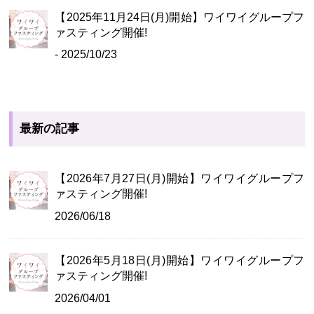
【2025年11月24日(月)開始】ワイワイグループフ
ァスティング開催!
- 2025/10/23
最新の記事
【2026年7月27日(月)開始】ワイワイグループフ
ァスティング開催!
2026/06/18
【2026年5月18日(月)開始】ワイワイグループフ
ァスティング開催!
2026/04/01