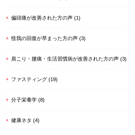
偏頭痛が改善された方の声
(1)
怪我の回復が早まった方の声
(3)
肩こり・腰痛・生活習慣病が改善された方の声
(3)
ファスティング
(19)
分子栄養学
(8)
健康ネタ
(4)