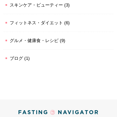
スキンケア・ビューティー
(3)
フィットネス・ダイエット
(6)
グルメ・健康食・レシピ
(9)
ブログ
(1)