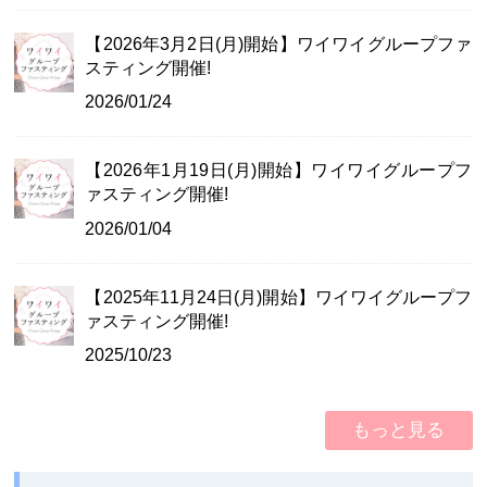
【2026年3月2日(月)開始】ワイワイグループファ
スティング開催!
2026/01/24
【2026年1月19日(月)開始】ワイワイグループフ
ァスティング開催!
2026/01/04
【2025年11月24日(月)開始】ワイワイグループフ
ァスティング開催!
2025/10/23
もっと見る