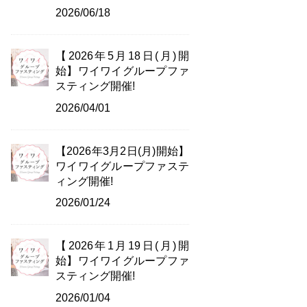
2026/06/18
【2026年5月18日(月)開
始】ワイワイグループファ
スティング開催!
2026/04/01
【2026年3月2日(月)開始】
ワイワイグループファステ
ィング開催!
2026/01/24
【2026年1月19日(月)開
始】ワイワイグループファ
スティング開催!
2026/01/04