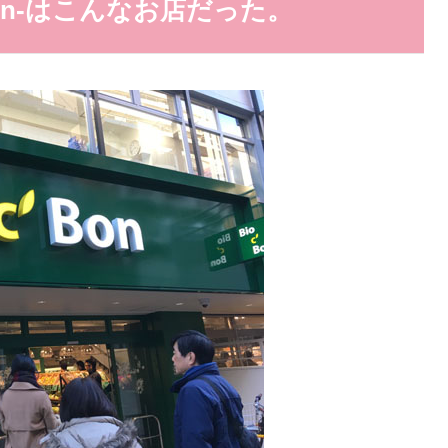
 Bon-はこんなお店だった。