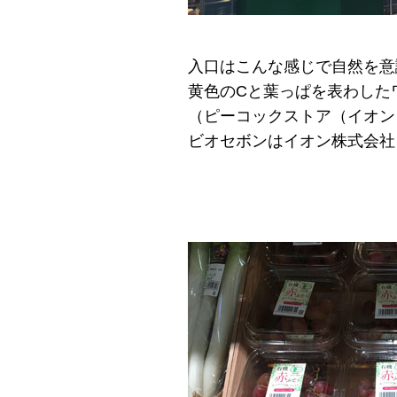
入口はこんな感じで自然を意
黄色のCと葉っぱを表わした
（ピーコックストア（イオン
ビオセボンはイオン株式会社