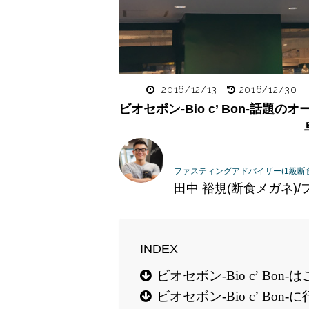
2016/12/13
2016/12/30
ビオセボン-Bio c’ Bon-話
ファスティングアドバイザー(1級断
田中 裕規(断食メガネ
ビオセボン-Bio c’ Bo
ビオセボン-Bio c’ Bo