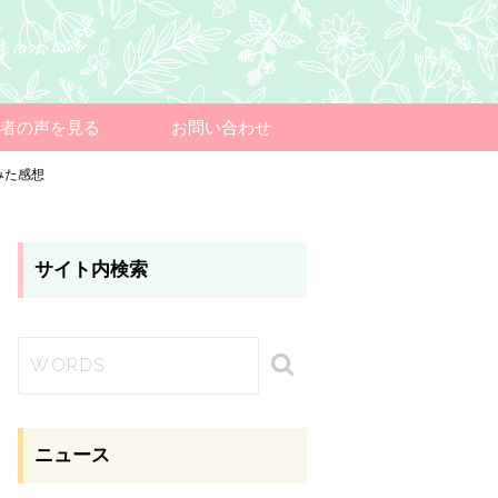
者の声を見る
お問い合わせ
みた感想
サイト内検索
ニュース