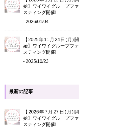
始】ワイワイグループファ
スティング開催!
- 2026/01/04
【2025年11月24日(月)開
始】ワイワイグループファ
スティング開催!
- 2025/10/23
最新の記事
【2026年7月27日(月)開
始】ワイワイグループファ
スティング開催!