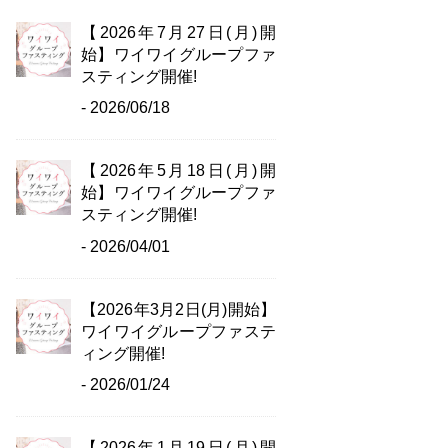
【2026年7月27日(月)開
始】ワイワイグループファ
スティング開催!
- 2026/06/18
【2026年5月18日(月)開
始】ワイワイグループファ
スティング開催!
- 2026/04/01
【2026年3月2日(月)開始】
ワイワイグループファステ
ィング開催!
- 2026/01/24
【2026年1月19日(月)開