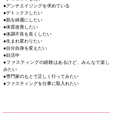
●アンチエイジングを求めている
●デトックスしたい
●肌を綺麗にしたい
●体質改善したい
●体調不良を良くしたい
●生まれ変わりたい
●自分自身を変えたい
●妊活中
●ファスティングの経験はあるけど、みんなで楽し
みたい
●専門家のもとで正しく行ってみたい
●ファスティングを仕事に取入れたい