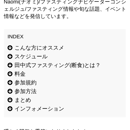
Naomi(ナオミ)/ファスティングナビゲーターコンシ
ェルジュ/ファスティング情報や旬な話題、イベント
情報などを発信しています。
こんな方にオススメ
スケジュール
田中式ファスティング(断食)とは？
料金
参加規約
参加方法
まとめ
インフォメーション