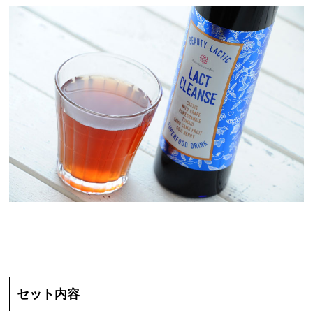
セット内容