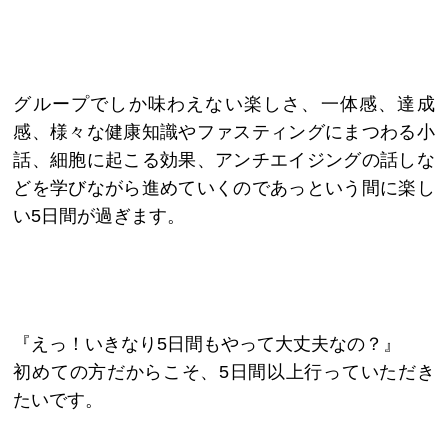
グループでしか味わえない楽しさ、一体感、達成
感、様々な健康知識やファスティングにまつわる小
話、細胞に起こる効果、アンチエイジングの話しな
どを学びながら進めていくのであっという間に楽し
い5日間が過ぎます。
『えっ！いきなり5日間もやって大丈夫なの？』
初めての方だからこそ、5日間以上行っていただき
たいです。