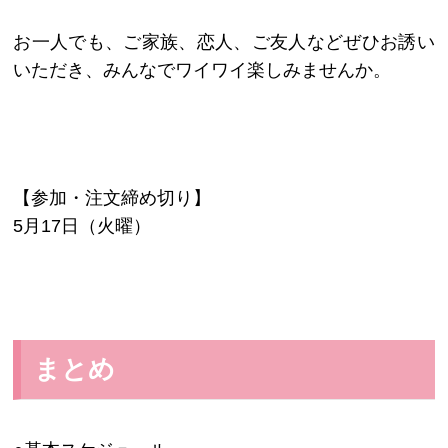
お一人でも、ご家族、恋人、ご友人などぜひお誘い
いただき、みんなでワイワイ楽しみませんか。
【参加・注文締め切り】
5月17日（火曜）
まとめ