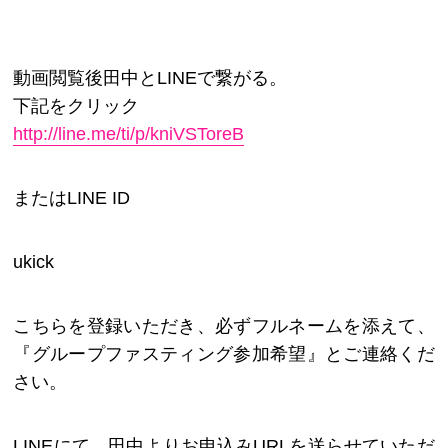
動画閲覧後田中とLINEで繋がる。
下記をクリック
http://line.me/ti/p/kniVSToreB
またはLINE ID
ukick
こちらを登録いただき、必ずフルネームを添えて、
『グループファスティング参加希望』とご連絡くだ
さい。
LINEにて、田中よりお申込みURLを送らせていただ