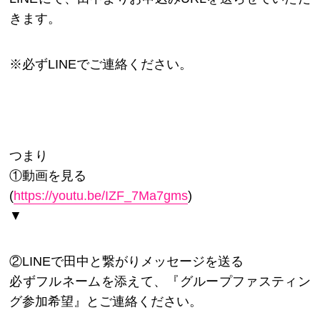
きます。
※必ずLINEでご連絡ください。
つまり
①動画を見る
(
https://youtu.be/IZF_7Ma7gms
)
▼
②LINEで田中と繋がりメッセージを送る
必ずフルネームを添えて、『グループファスティン
グ参加希望』とご連絡ください。