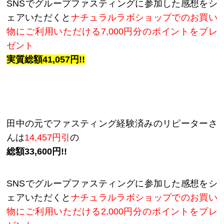
SNSでグループファスティングに参加した感想をシ
ェアいただくと
ナチュラルラボショップでのお買い
物にご利用いただける7,000円分のポイントをプレ
ゼント
実質総額41,057円!!
田中の元でファスティング経験済みのリピーターさ
んは
14,457円引
の
総額33,600円!!
SNSでグループファスティングに参加した感想をシ
ェアいただくと
ナチュラルラボショップでのお買い
物にご利用いただける2,000円分のポイントをプレ