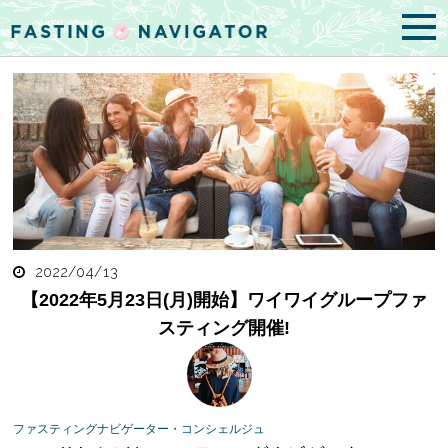
2022/04/13
【2022年5月23日(月)開始】ワイワイグループファ
スティング開催!
ファスティングナビゲーター・コンシェルジュ