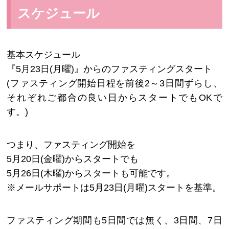
スケジュール
基本スケジュール
『5月23日(月曜)』からのファスティングスタート
(ファスティング開始日程を前後2～3日間ずらし、
それぞれご都合の良い日からスタートでもOKで
す。)
つまり、ファスティング開始を
5月20日(金曜)からスタートでも
5月26日(木曜)からスタートも可能です。
※メールサポートは5月23日(月曜)スタートを基準。
ファスティング期間も5日間では無く、3日間、7日