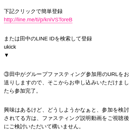
下記クリックで簡単登録
http://line.me/ti/p/kniVSToreB
または田中のLINE IDを検索して登録
ukick
▼
③田中がグループファスティング参加用のURLをお
送りしますので、そこからお申し込みいただけまし
たら参加完了。
興味はあるけど、どうしようかなぁと、参加を検討
されてる方は、ファスティング説明動画をご視聴後
にご検討いただいて構いません。