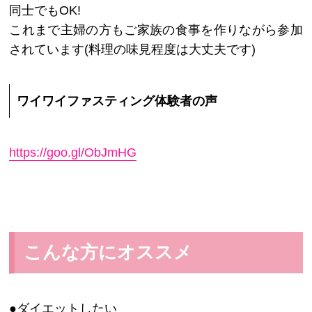
同士でもOK!
これまで主婦の方もご家族の食事を作りながら参加
されています(料理の味見程度は大丈夫です)
ワイワイファスティング体験者の声
https://goo.gl/ObJmHG
こんな方にオススメ
●ダイエットしたい