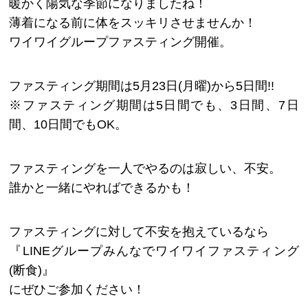
暖かく陽気な季節になりましたね！
薄着になる前に体をスッキリさせませんか！
ワイワイグループファスティング開催。
ファスティング期間は5月23日(月曜)から5日間!!
※ファスティング期間は5日間でも、3日間、7日
間、10日間でもOK。
ファスティングを一人でやるのは寂しい、不安。
誰かと一緒にやればできるかも！
ファスティングに対して不安を抱えているなら
『LINEグループみんなでワイワイファスティング
(断食)』
にぜひご参加ください！