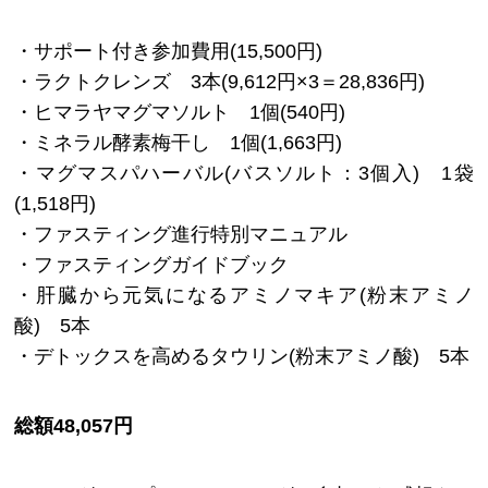
・サポート付き参加費用(15,500円)
・ラクトクレンズ 3本(9,612円×3＝28,836円)
・ヒマラヤマグマソルト 1個(540円)
・ミネラル酵素梅干し 1個(1,663円)
・マグマスパハーバル(バスソルト：3個入) 1袋
(1,518円)
・ファスティング進行特別マニュアル
・ファスティングガイドブック
・肝臓から元気になるアミノマキア(粉末アミノ
酸) 5本
・デトックスを高めるタウリン(粉末アミノ酸) 5本
総額48,057円