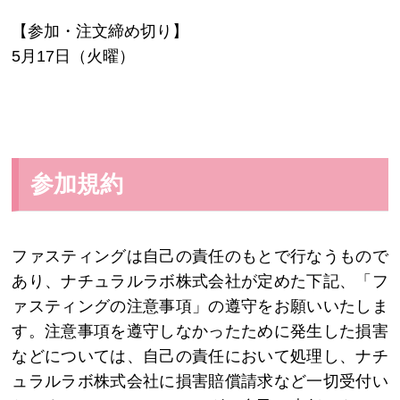
【参加・注文締め切り】
5月17日（火曜）
参加規約
ファスティングは自己の責任のもとで行なうもので
あり、ナチュラルラボ株式会社が定めた下記、「フ
ァスティングの注意事項」の遵守をお願いいたしま
す。注意事項を遵守しなかったために発生した損害
などについては、自己の責任において処理し、ナチ
ュラルラボ株式会社に損害賠償請求など一切受付い