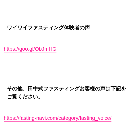
ワイワイファスティング体験者の声
https://goo.gl/ObJmHG
その他、田中式ファスティングお客様の声は下記を
ご覧ください。
https://fasting-navi.com/category/fasting_voice/