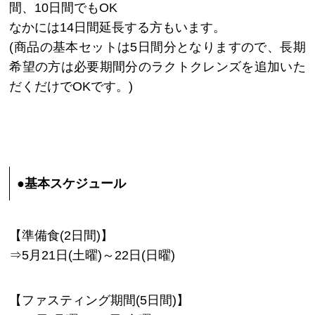
間、10日間でもOK
なかには14日間延長する方もいます。
(商品の基本セットは5日間分となりますので、長期
希望の方は必要期間分のラクトクレンズを追加いた
だくだけでOKです。)
●基本スケジュール
【準備食(2日間)】
⇒5月21日(土曜)～22日(日曜)
【ファスティング期間(5日間)】