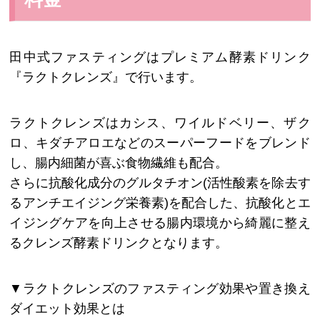
田中式ファスティングはプレミアム酵素ドリンク
『ラクトクレンズ』で行います。
ラクトクレンズはカシス、ワイルドベリー、ザク
ロ、キダチアロエなどのスーパーフードをブレンド
し、腸内細菌が喜ぶ食物繊維も配合。
さらに抗酸化成分のグルタチオン(活性酸素を除去す
るアンチエイジング栄養素)を配合した、抗酸化とエ
イジングケアを向上させる腸内環境から綺麗に整え
るクレンズ酵素ドリンクとなります。
▼ラクトクレンズのファスティング効果や置き換え
ダイエット効果とは