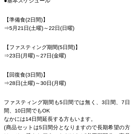
●基本スケジュール
【準備食(2日間)】
⇒5月21日(土曜)～22日(日曜)
【ファスティング期間(5日間)】
⇒23日(月曜)～27日(金曜)
【回復食(3日間)】
⇒28日(土曜)～30日(月曜)
ファスティング期間も5日間では無く、3日間、7日
間、10日間でもOK
なかには14日間延長する方もいます。
(商品セットは5日間分となりますので長期希望の方