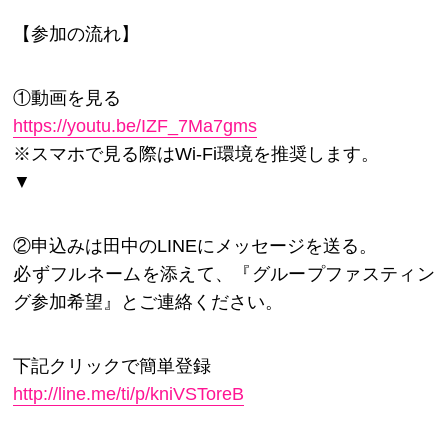
【参加の流れ】
①動画を見る
https://youtu.be/IZF_7Ma7gms
※スマホで見る際はWi-Fi環境を推奨します。
▼
②申込みは田中のLINEにメッセージを送る。
必ずフルネームを添えて、『グループファスティン
グ参加希望』とご連絡ください。
下記クリックで簡単登録
http://line.me/ti/p/kniVSToreB