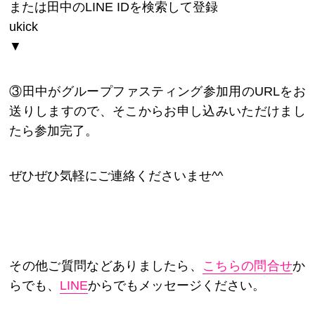
または田中のLINE IDを検索して登録
ukick
▼
③田中がグループファスティング参加用のURLをお
送りしますので、そこからお申し込みいただけまし
たら参加完了。
ぜひぜひ気軽にご連絡くださいませ^^
その他ご質問などありましたら、
こちらの問合せ
か
らでも、
LINE
からでもメッセージください。