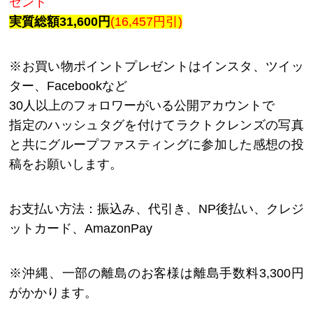
ゼント
実質総額31,600円
(16,457円引)
※お買い物ポイントプレゼントはインスタ、ツイッ
ター、Facebookなど
30人以上のフォロワーがいる公開アカウントで
指定のハッシュタグを付けてラクトクレンズの写真
と共にグループファスティングに参加した感想の投
稿をお願いします。
お支払い方法：振込み、代引き、NP後払い、クレジ
ットカード、AmazonPay
※沖縄、一部の離島のお客様は離島手数料3,300円
がかかります。