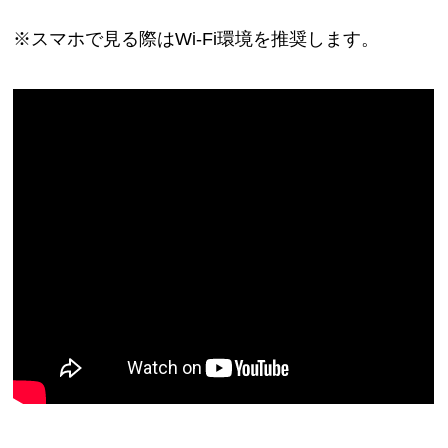
※スマホで見る際はWi-Fi環境を推奨します。