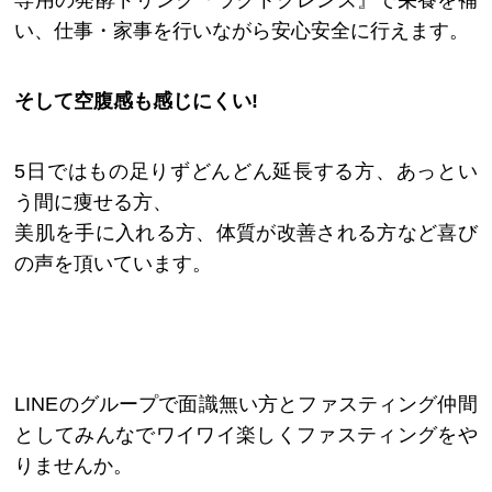
い、仕事・家事を行いながら安心安全に行えます。
そして空腹感も感じにくい!
5日ではもの足りずどんどん延長する方、あっとい
う間に痩せる方、
美肌を手に入れる方、体質が改善される方など喜び
の声を頂いています。
LINEのグループで面識無い方とファスティング仲間
としてみんなでワイワイ楽しくファスティングをや
りませんか。