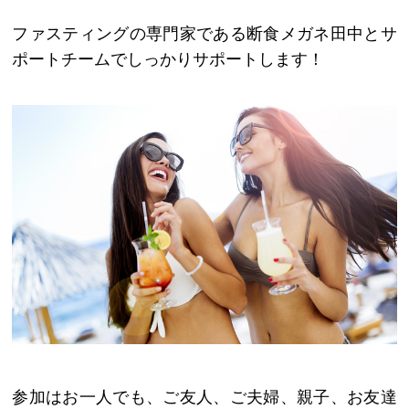
ファスティングの専門家である断食メガネ田中とサ
ポートチームでしっかりサポートします！
参加はお一人でも、ご友人、ご夫婦、親子、お友達