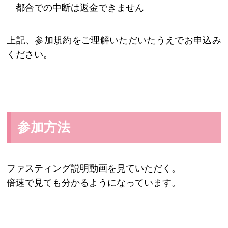
都合での中断は返金できません
上記、参加規約をご理解いただいたうえでお申込み
ください。
参加方法
ファスティング説明動画を見ていただく。
倍速で見ても分かるようになっています。