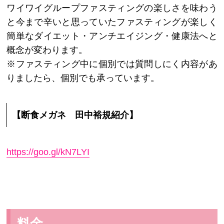
ワイワイグループファスティングの楽しさを味わう
と今まで辛いと思っていたファスティングが楽しく
簡単なダイエット・アンチエイジング・健康法へと
概念が変わります。
※ファスティング中に個別では質問しにく内容があ
りましたら、個別でも承っています。
【断食メガネ 田中裕規紹介】
https://goo.gl/kN7LYI
料金