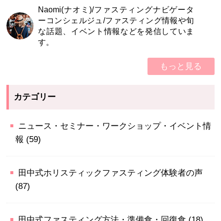
Naomi(ナオミ)/ファスティングナビゲータ
ーコンシェルジュ/ファスティング情報や旬
な話題、イベント情報などを発信していま
す。
もっと見る
カテゴリー
ニュース・セミナー・ワークショップ・イベント情
報
(59)
田中式ホリスティックファスティング体験者の声
(87)
田中式ファスティング方法・準備食・回復食
(18)