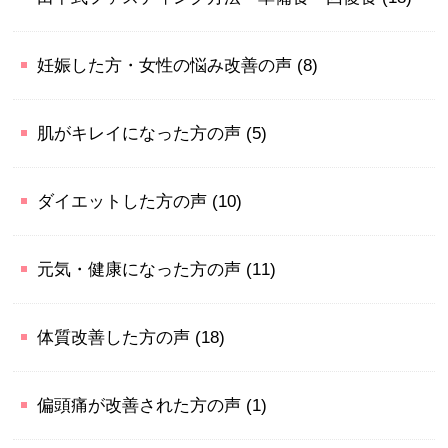
妊娠した方・女性の悩み改善の声
(8)
肌がキレイになった方の声
(5)
ダイエットした方の声
(10)
元気・健康になった方の声
(11)
体質改善した方の声
(18)
偏頭痛が改善された方の声
(1)