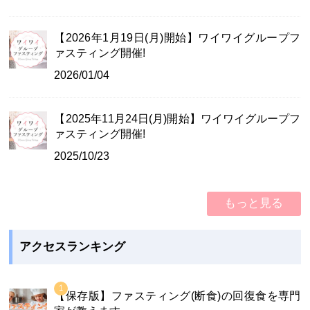
【2026年1月19日(月)開始】ワイワイグループフ
ァスティング開催!
2026/01/04
【2025年11月24日(月)開始】ワイワイグループフ
ァスティング開催!
2025/10/23
もっと見る
アクセスランキング
【保存版】ファスティング(断食)の回復食を専門