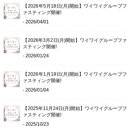
【2026年5月18日(月)開始】ワイワイグループフ
ァスティング開催!
- 2026/04/01
【2026年3月2日(月)開始】ワイワイグループファ
スティング開催!
- 2026/01/24
【2026年1月19日(月)開始】ワイワイグループフ
ァスティング開催!
- 2026/01/04
【2025年11月24日(月)開始】ワイワイグループフ
ァスティング開催!
- 2025/10/23