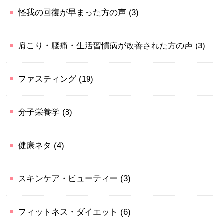
怪我の回復が早まった方の声
(3)
肩こり・腰痛・生活習慣病が改善された方の声
(3)
ファスティング
(19)
分子栄養学
(8)
健康ネタ
(4)
スキンケア・ビューティー
(3)
フィットネス・ダイエット
(6)