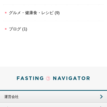
グルメ・健康食・レシピ
(9)
ブログ
(1)
運営会社