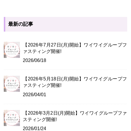
最新の記事
【2026年7月27日(月)開始】ワイワイグループフ
ァスティング開催!
2026/06/18
【2026年5月18日(月)開始】ワイワイグループフ
ァスティング開催!
2026/04/01
【2026年3月2日(月)開始】ワイワイグループファ
スティング開催!
2026/01/24