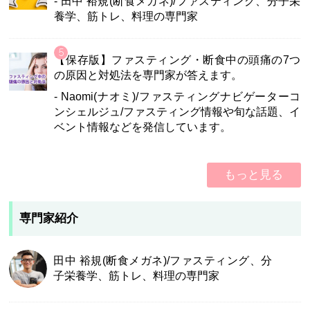
- 田中 裕規(断食メガネ)/ファスティング、分子栄
養学、筋トレ、料理の専門家
【保存版】ファスティング・断食中の頭痛の7つ
の原因と対処法を専門家が答えます。
- Naomi(ナオミ)/ファスティングナビゲーターコ
ンシェルジュ/ファスティング情報や旬な話題、イ
ベント情報などを発信しています。
もっと見る
専門家紹介
田中 裕規(断食メガネ)/ファスティング、分
子栄養学、筋トレ、料理の専門家