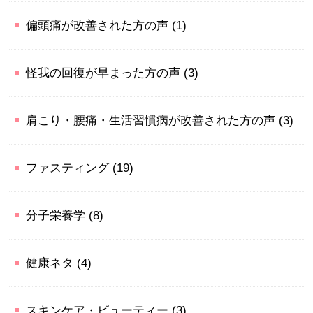
偏頭痛が改善された方の声
(1)
怪我の回復が早まった方の声
(3)
肩こり・腰痛・生活習慣病が改善された方の声
(3)
ファスティング
(19)
分子栄養学
(8)
健康ネタ
(4)
スキンケア・ビューティー
(3)