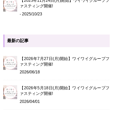
【2025年11月24日(月)開始】ワイワイグループフ
ァスティング開催!
- 2025/10/23
最新の記事
【2026年7月27日(月)開始】ワイワイグループフ
ァスティング開催!
2026/06/18
【2026年5月18日(月)開始】ワイワイグループフ
ァスティング開催!
2026/04/01