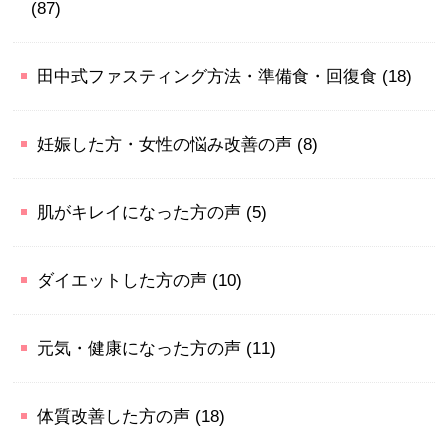
(87)
田中式ファスティング方法・準備食・回復食
(18)
妊娠した方・女性の悩み改善の声
(8)
肌がキレイになった方の声
(5)
ダイエットした方の声
(10)
元気・健康になった方の声
(11)
体質改善した方の声
(18)