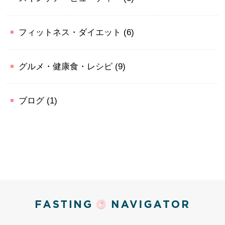
フィットネス・ダイエット
(6)
グルメ・健康食・レシピ
(9)
ブログ
(1)