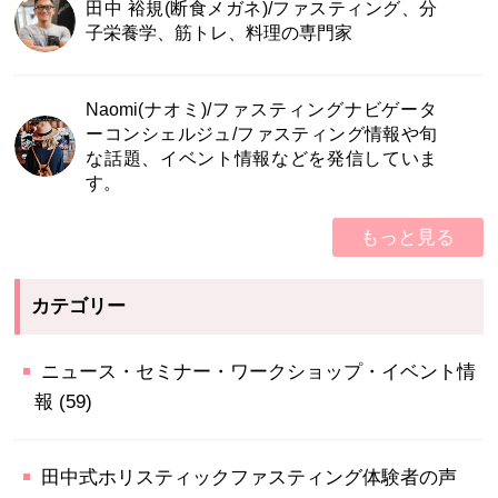
田中 裕規(断食メガネ)/ファスティング、分
子栄養学、筋トレ、料理の専門家
Naomi(ナオミ)/ファスティングナビゲータ
ーコンシェルジュ/ファスティング情報や旬
な話題、イベント情報などを発信していま
す。
もっと見る
カテゴリー
ニュース・セミナー・ワークショップ・イベント情
報
(59)
田中式ホリスティックファスティング体験者の声