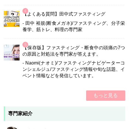
【よくある質問】田中式ファスティング
- 田中 裕規(断食メガネ)/ファスティング、分子栄
養学、筋トレ、料理の専門家
【保存版】ファスティング・断食中の頭痛の7つ
の原因と対処法を専門家が答えます。
- Naomi(ナオミ)/ファスティングナビゲーターコ
ンシェルジュ/ファスティング情報や旬な話題、イ
ベント情報などを発信しています。
もっと見る
専門家紹介