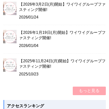
【2026年3月2日(月)開始】ワイワイグループファ
スティング開催!
2026/01/24
【2026年1月19日(月)開始】ワイワイグループフ
ァスティング開催!
2026/01/04
【2025年11月24日(月)開始】ワイワイグループフ
ァスティング開催!
2025/10/23
もっと見る
アクセスランキング