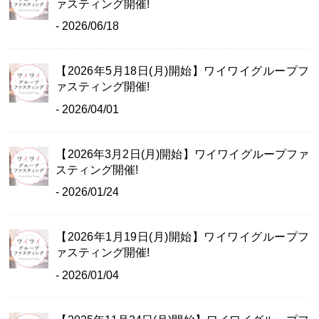
ァスティング開催!
- 2026/06/18
【2026年5月18日(月)開始】ワイワイグループフ
ァスティング開催!
- 2026/04/01
【2026年3月2日(月)開始】ワイワイグループファ
スティング開催!
- 2026/01/24
【2026年1月19日(月)開始】ワイワイグループフ
ァスティング開催!
- 2026/01/04