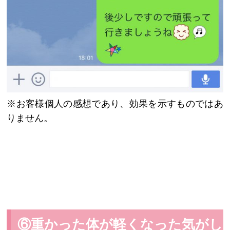
※お客様個人の感想であり、効果を示すものではあ
りません。
⑥重かった体が軽くなった気がし