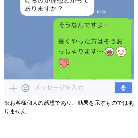
※お客様個人の感想であり、効果を示すものではあ
りません。