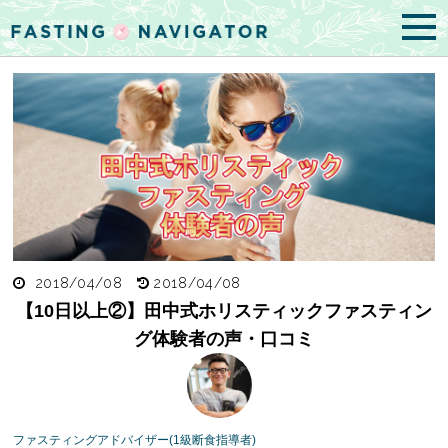
2018/04/08
2018/04/08
【10日以上②】田中式ホリスティックファスティン
グ体験者の声・口コミ
ファスティングアドバイザー(1級断食指導者)