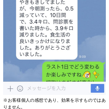
※お客様個人の感想であり、効果を示すものではあ
りません。