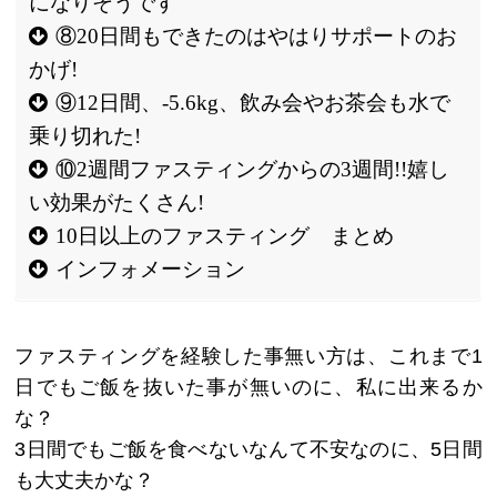
になりそうです
⑧20日間もできたのはやはりサポートのお
かげ!
⑨12日間、-5.6kg、飲み会やお茶会も水で
乗り切れた!
⑩2週間ファスティングからの3週間!!嬉し
い効果がたくさん!
10日以上のファスティング まとめ
インフォメーション
ファスティングを経験した事無い方は、これまで1
日でもご飯を抜いた事が無いのに、私に出来るか
な？
3日間でもご飯を食べないなんて不安なのに、5日間
も大丈夫かな？