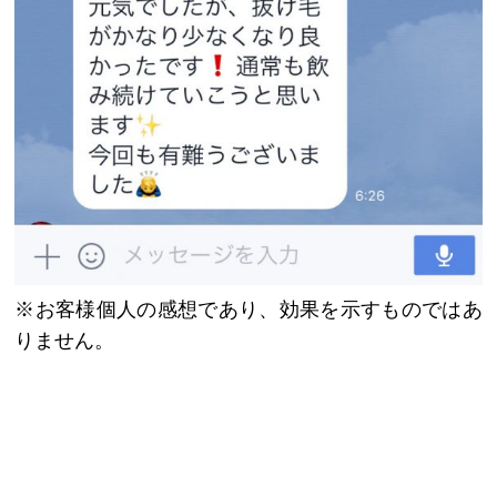
※お客様個人の感想であり、効果を示すものではあ
りません。