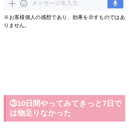
※お客様個人の感想であり、効果を示すものではあ
りません。
③10日間やってみてきっと7日で
は物足りなかった