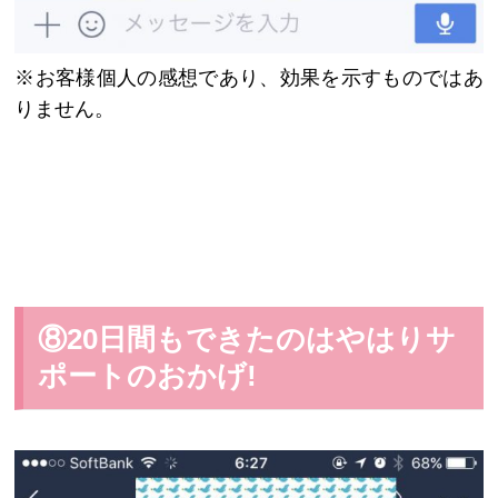
※お客様個人の感想であり、効果を示すものではあ
りません。
⑧20日間もできたのはやはりサ
ポートのおかげ!