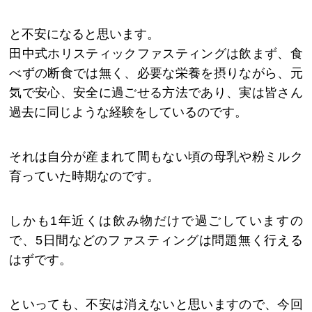
と不安になると思います。
田中式ホリスティックファスティングは飲まず、食
べずの断食では無く、必要な栄養を摂りながら、元
気で安心、安全に過ごせる方法であり、実は皆さん
過去に同じような経験をしているのです。
それは自分が産まれて間もない頃の母乳や粉ミルク
育っていた時期なのです。
しかも1年近くは飲み物だけで過ごしていますの
で、5日間などのファスティングは問題無く行える
はずです。
といっても、不安は消えないと思いますので、今回