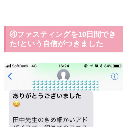
④ファスティングを10日間でき
た!という自信がつきました