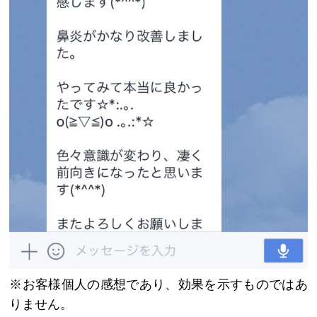
※お客様個人の感想であり、効果を示すものではあ
りません。