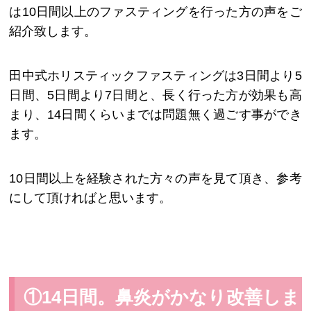
は10日間以上のファスティングを行った方の声をご
紹介致します。
田中式ホリスティックファスティングは3日間より5
日間、5日間より7日間と、長く行った方が効果も高
まり、14日間くらいまでは問題無く過ごす事ができ
ます。
10日間以上を経験された方々の声を見て頂き、参考
にして頂ければと思います。
①14日間。鼻炎がかなり改善しま