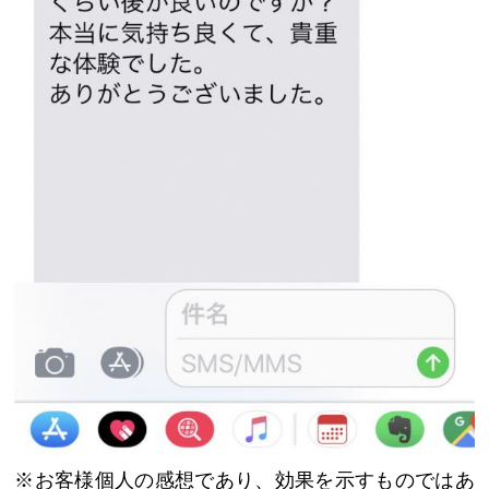
※お客様個人の感想であり、効果を示すものではあ