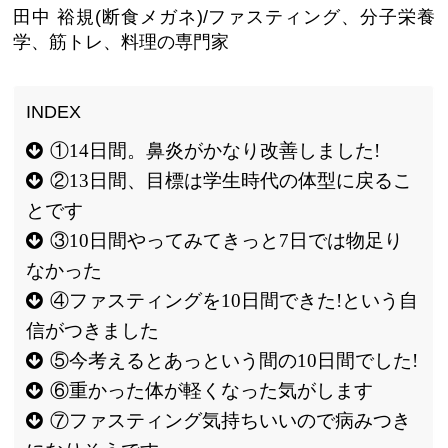
田中 裕規(断食メガネ)/ファスティング、分子栄養
学、筋トレ、料理の専門家
①14日間。鼻炎がかなり改善しました!
②13日間、目標は学生時代の体型に戻るこ
とです
③10日間やってみてきっと7日では物足り
なかった
④ファスティングを10日間できた!という自
信がつきました
⑤今考えるとあっという間の10日間でした!
⑥重かった体が軽くなった気がします
⑦ファスティング気持ちいいので病みつき